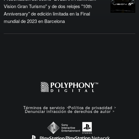
Vision Gran Turismo" y de dos relojes "10th
Anniversary" de edición limitada en la Final
mundial de 2023 en Barcelona
Términos de servicio
Política de privacidad
Denunciar infracción de derechos de autor