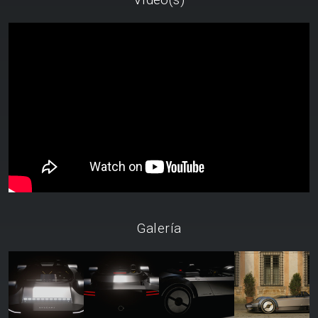
Galería