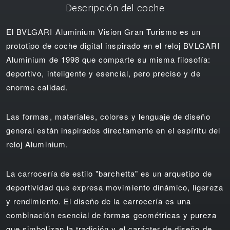
Descripción del coche
El BVLGARI Aluminium Vision Gran Turismo es un
prototipo de coche digital inspirado en el reloj BVLGARI
Aluminium de 1998 que comparte su misma filosofía:
deportivo, inteligente y esencial, pero preciso y de
enorme calidad.
Las formas, materiales, colores y lenguaje de diseño
general están inspirados directamente en el espíritu del
reloj Aluminium.
La carrocería de estilo "barchetta" es un arquetipo de
deportividad que expresa movimiento dinámico, ligereza
y rendimiento. El diseño de la carrocería es una
combinación esencial de formas geométricas y pureza
que simbolizan la tradición y el carácter de diseño de