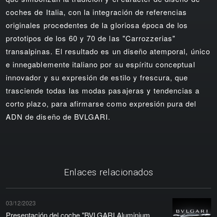
coches de Italia, con la integración de referencias
originales procedentes de la gloriosa época de los
prototipos de los 60 y 70 de las "Carrozzerias"
transalpinas. El resultado es un diseño atemporal, único
e innegablemente italiano por su espíritu conceptual
innovador y su expresión de estilo y frescura, que
trasciende todas las modas pasajeras y tendencias a
corto plazo, para afirmarse como expresión pura del
ADN de diseño de BVLGARI.
Enlaces relacionados
03/12/2023
Presentación del coche "BVLGARI Aluminium