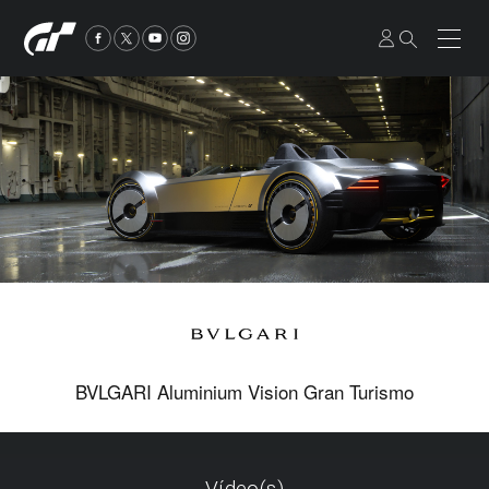
BVLGARI Aluminium Vision Gran Turismo
Vídeo(s)