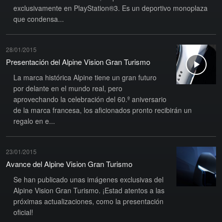
exclusivamente en PlayStation®3. Es un deportivo monoplaza
que condensa...
28/01/2015
Presentación del Alpine Vision Gran Turismo
La marca histórica Alpine tiene un gran futuro
por delante en el mundo real, pero
aprovechando la celebración del 60.º aniversario
de la marca francesa, los aficionados pronto recibirán un
regalo en e...
23/01/2015
Avance del Alpine Vision Gran Turismo
Se han publicado unas imágenes exclusivas del
Alpine Vision Gran Turismo. ¡Estad atentos a las
próximas actualizaciones, como la presentación
oficial!