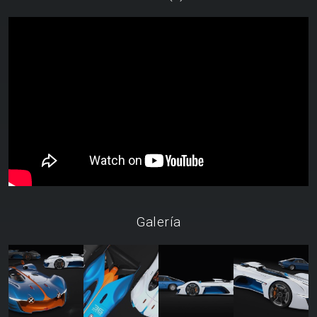
Galería