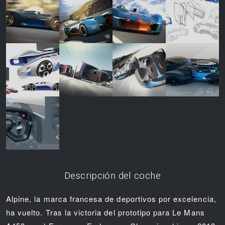
Descripción del coche
Alpine, la marca francesa de deportivos por excelencia,
ha vuelto. Tras la victoria del prototipo para Le Mans