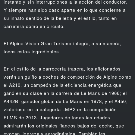
instante y sin interrupciones a la acción del conductor.
Y siempre han sido caso aparte en lo que concierne a
su innato sentido de la belleza y el estilo, tanto en
carretera como en circuito.
El Alpine Vision Gran Turismo integra, a su manera,
todos estos ingredientes.
En el estilo de la carrocería trasera, los aficionados
verán un guiño a coches de competición de Alpine como
el A210, un campeón de la eficiencia energética que
ganó en su clase en la carrera de Le Mans de 1966; el
A442B, ganador global de Le Mans en 1978; y el A450,
victorioso en la categoría LMP2 en la competición
ELMS de 2013. Jugadores de todas las edades
admirarán los originales flancos bajos del coche, que
evocan ligereza y aerodinámica. También les