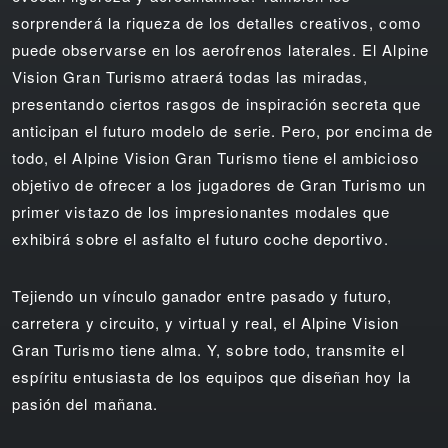
sorprenderá la riqueza de los detalles creativos, como
puede observarse en los aerofrenos laterales. El Alpine
Vision Gran Turismo atraerá todas las miradas,
presentando ciertos rasgos de inspiración secreta que
anticipan el futuro modelo de serie. Pero, por encima de
todo, el Alpine Vision Gran Turismo tiene el ambicioso
objetivo de ofrecer a los jugadores de Gran Turismo un
primer vistazo de los impresionantes modales que
exhibirá sobre el asfalto el futuro coche deportivo.
Tejiendo un vínculo ganador entre pasado y futuro,
carretera y circuito, y virtual y real, el Alpine Vision
Gran Turismo tiene alma. Y, sobre todo, transmite el
espíritu entusiasta de los equipos que diseñan hoy la
pasión del mañana.