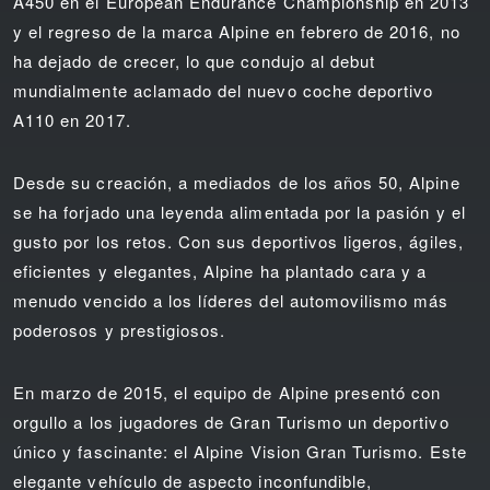
A450 en el European Endurance Championship en 2013
y el regreso de la marca Alpine en febrero de 2016, no
ha dejado de crecer, lo que condujo al debut
mundialmente aclamado del nuevo coche deportivo
A110 en 2017.
Desde su creación, a mediados de los años 50, Alpine
se ha forjado una leyenda alimentada por la pasión y el
gusto por los retos. Con sus deportivos ligeros, ágiles,
eficientes y elegantes, Alpine ha plantado cara y a
menudo vencido a los líderes del automovilismo más
poderosos y prestigiosos.
En marzo de 2015, el equipo de Alpine presentó con
orgullo a los jugadores de Gran Turismo un deportivo
único y fascinante: el Alpine Vision Gran Turismo. Este
elegante vehículo de aspecto inconfundible,