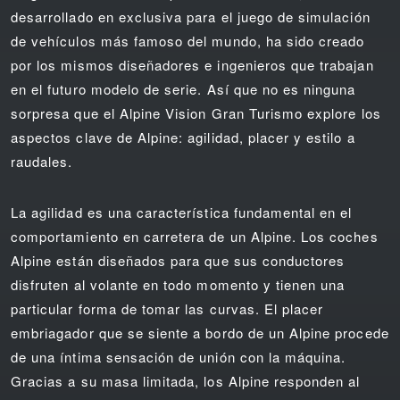
desarrollado en exclusiva para el juego de simulación
de vehículos más famoso del mundo, ha sido creado
por los mismos diseñadores e ingenieros que trabajan
en el futuro modelo de serie. Así que no es ninguna
sorpresa que el Alpine Vision Gran Turismo explore los
aspectos clave de Alpine: agilidad, placer y estilo a
raudales.
La agilidad es una característica fundamental en el
comportamiento en carretera de un Alpine. Los coches
Alpine están diseñados para que sus conductores
disfruten al volante en todo momento y tienen una
particular forma de tomar las curvas. El placer
embriagador que se siente a bordo de un Alpine procede
de una íntima sensación de unión con la máquina.
Gracias a su masa limitada, los Alpine responden al