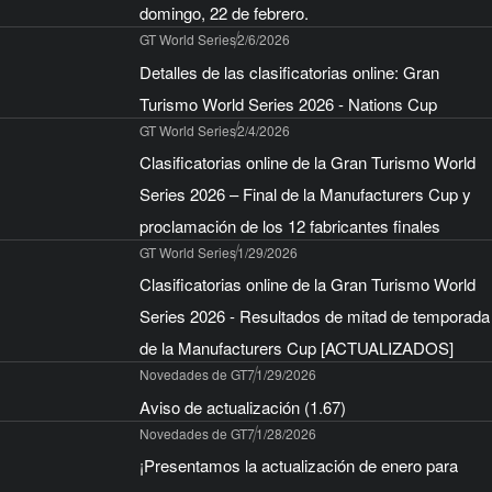
domingo, 22 de febrero.
GT World Series
2/6/2026
Detalles de las clasificatorias online: Gran
Turismo World Series 2026 - Nations Cup
GT World Series
2/4/2026
Clasificatorias online de la Gran Turismo World
Series 2026 – Final de la Manufacturers Cup y
proclamación de los 12 fabricantes finales
GT World Series
1/29/2026
Clasificatorias online de la Gran Turismo World
Series 2026 - Resultados de mitad de temporada
de la Manufacturers Cup [ACTUALIZADOS]
Novedades de GT7
1/29/2026
Aviso de actualización (1.67)
Novedades de GT7
1/28/2026
¡Presentamos la actualización de enero para