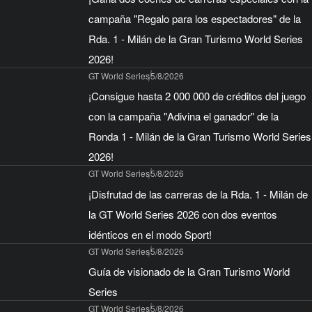
campaña "Regalo para los espectadores" de la
Rda. 1 - Milán de la Gran Turismo World Series
2026!
GT World Series
5/8/2026
¡Consigue hasta 2 000 000 de créditos del juego
con la campaña "Adivina el ganador" de la
Ronda 1 - Milán de la Gran Turismo World Series
2026!
GT World Series
5/8/2026
¡Disfrutad de las carreras de la Rda. 1 - Milán de
la GT World Series 2026 con dos eventos
idénticos en el modo Sport!
GT World Series
5/8/2026
Guía de visionado de la Gran Turismo World
Series
GT World Series
5/8/2026