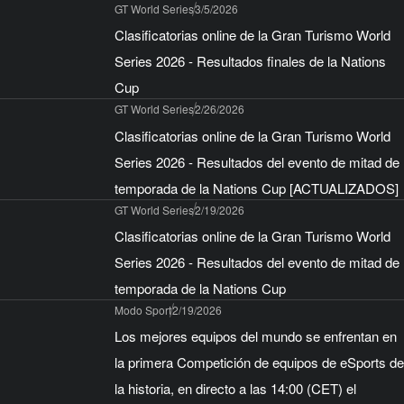
GT World Series
3/5/2026
Clasificatorias online de la Gran Turismo World
Series 2026 - Resultados finales de la Nations
Cup
GT World Series
2/26/2026
Clasificatorias online de la Gran Turismo World
Series 2026 - Resultados del evento de mitad de
temporada de la Nations Cup [ACTUALIZADOS]
GT World Series
2/19/2026
Clasificatorias online de la Gran Turismo World
Series 2026 - Resultados del evento de mitad de
temporada de la Nations Cup
Modo Sport
2/19/2026
Los mejores equipos del mundo se enfrentan en
la primera Competición de equipos de eSports de
la historia, en directo a las 14:00 (CET) el