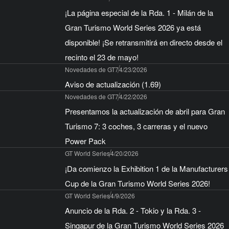
¡La página especial de la Rda. 1 - Milán de la
Gran Turismo World Series 2026 ya está
disponible! ¡Se retransmitirá en directo desde el
recinto el 23 de mayo!
Novedades de GT7
4/23/2026
Aviso de actualización (1.69)
Novedades de GT7
4/22/2026
Presentamos la actualización de abril para Gran
Turismo 7: 3 coches, 3 carreras y el nuevo
Power Pack
GT World Series
4/20/2026
¡Da comienzo la Exhibition 1 de la Manufacturers
Cup de la Gran Turismo World Series 2026!
GT World Series
4/9/2026
Anuncio de la Rda. 2 - Tokio y la Rda. 3 -
Singapur de la Gran Turismo World Series 2026