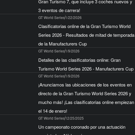
Gran Turismo 7, que incluye 3 coches nuevos y
3 eventos de carrera!
GT World Series
1/22/2026
Clasificatorias online de la Gran Turismo World
Series 2026 - Resultados de mitad de temporada
de la Manufacturers Cup
GT World Series
1/9/2026
Detalles de las clasificatorias online: Gran
Turismo World Series 2026 - Manufacturers Cup
GT World Series
1/9/2026
¡Anunciamos las ubicaciones de los eventos en
directo de la Gran Turismo World Series 2026 y
mucho más! ¡Las clasificatorias online empiezan
el 14 de enero!
GT World Series
12/25/2025
Un campeonato coronado por una actuación