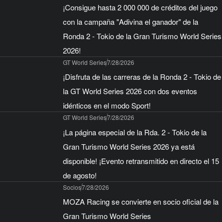
¡Consigue hasta 2 000 000 de créditos del juego
con la campaña "Adivina el ganador" de la
Ronda 2 - Tokio de la Gran Turismo World Series
2026!
GT World Series
7/28/2026
¡Disfruta de las carreras de la Ronda 2 - Tokio de
la GT World Series 2026 con dos eventos
idénticos en el modo Sport!
GT World Series
7/28/2026
¡La página especial de la Rda. 2 - Tokio de la
Gran Turismo World Series 2026 ya está
disponible! ¡Evento retransmitido en directo el 15
de agosto!
Socios
7/28/2026
MOZA Racing se convierte en socio oficial de la
Gran Turismo World Series