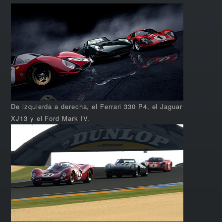
De izquierda a derecha, el Ferrari 330 P4, el Jaguar
XJ13 y el Ford Mark IV.