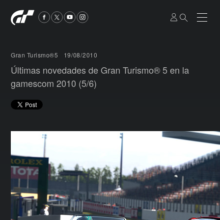
Gran Turismo®5
19/08/2010
Últimas novedades de Gran Turismo® 5 en la
gamescom 2010 (5/6)