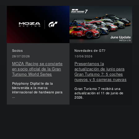
Socios
Novedades de GT7
28/07/2026
10/06/2026
MOZA Racing se convierte
Presentamos la
en socio oficial de la Gran
actualización de junio para
Turismo World Series
Gran Turismo 7: 5 coches
nuevos y 5 carreras nuevas
Polyphony Digital le da la
bienvenida a la marca
Gran Turismo 7 recibirá una
internacional de hardware para
actualización el 11 de junio de
...
2026.