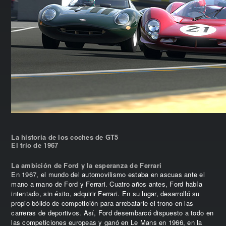
La historia de los coches de GT5
El trío de 1967
La ambición de Ford y la esperanza de Ferrari
En 1967, el mundo del automovilismo estaba en ascuas ante el
mano a mano de Ford y Ferrari. Cuatro años antes, Ford había
intentado, sin éxito, adquirir Ferrari. En su lugar, desarrolló su
propio bólido de competición para arrebatarle el trono en las
carreras de deportivos. Así, Ford desembarcó dispuesto a todo en
las competiciones europeas y ganó en Le Mans en 1966, en la