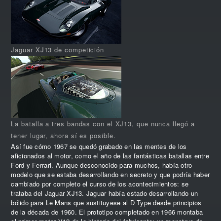
Jaguar XJ13 de competición
La batalla a tres bandas con el XJ13, que nunca llegó a
tener lugar, ahora sí es posible.
Así fue cómo 1967 se quedó grabado en las mentes de los
aficionados al motor, como el año de las fantásticas batallas entre
Ford y Ferrari. Aunque desconocido para muchos, había otro
modelo que se estaba desarrollando en secreto y que podría haber
cambiado por completo el curso de los acontecimientos: se
trataba del Jaguar XJ13. Jaguar había estado desarrollando un
bólido para Le Mans que sustituyese al D Type desde principios
de la década de 1960. El prototipo completado en 1966 montaba