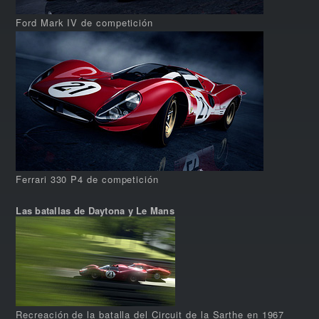
Ford Mark IV de competición
Ferrari 330 P4 de competición
Las batallas de Daytona y Le Mans
Recreación de la batalla del Circuit de la Sarthe en 1967