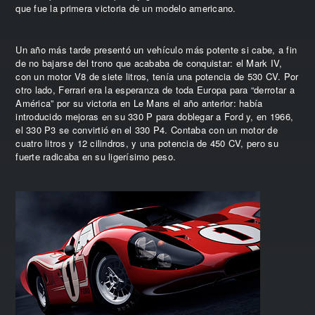
que fue la primera victoria de un modelo americano.
Un año más tarde presentó un vehículo más potente si cabe, a fin
de no bajarse del trono que acababa de conquistar: el Mark IV,
con un motor V8 de siete litros, tenía una potencia de 530 CV. Por
otro lado, Ferrari era la esperanza de toda Europa para “derrotar a
América” por su victoria en Le Mans el año anterior: había
introducido mejoras en su 330 P para doblegar a Ford y, en 1966,
el 330 P3 se convirtió en el 330 P4. Contaba con un motor de
cuatro litros y 12 cilindros, y una potencia de 450 CV, pero su
fuerte radicaba en su ligerísimo peso.