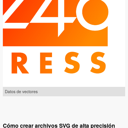
Datos de vectores
Cómo crear archivos SVG de alta precisión