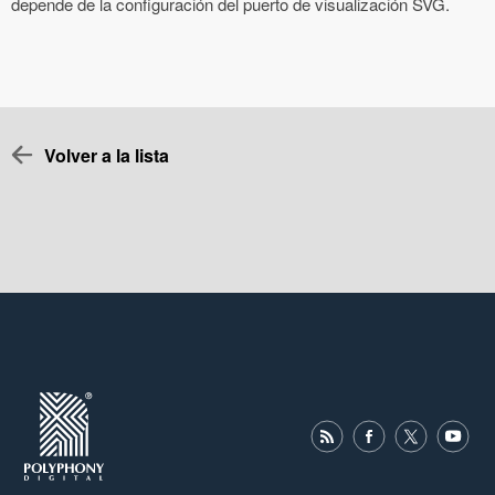
depende de la configuración del puerto de visualización SVG.
Volver a la lista