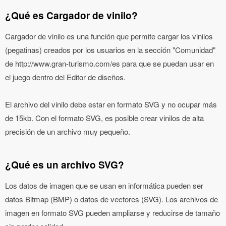
¿Qué es Cargador de vinilo?
Cargador de vinilo es una función que permite cargar los vinilos
(pegatinas) creados por los usuarios en la sección "Comunidad"
de http://www.gran-turismo.com/es para que se puedan usar en
el juego dentro del Editor de diseños.
El archivo del vinilo debe estar en formato SVG y no ocupar más
de 15kb. Con el formato SVG, es posible crear vinilos de alta
precisión de un archivo muy pequeño.
¿Qué es un archivo SVG?
Los datos de imagen que se usan en informática pueden ser
datos Bitmap (BMP) o datos de vectores (SVG). Los archivos de
imagen en formato SVG pueden ampliarse y reducirse de tamaño