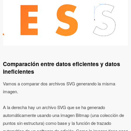
Comparación entre datos eficientes y datos
ineficientes
Vamos a comparar dos archivos SVG generando la misma
imagen.
A la derecha hay un archivo SVG que se ha generado
automáticamente usando una imagen Bitmap (una colección de
puntos sin estructura) como base y la función de trazado
automático de un software de edición. Como la imagen tiene poca