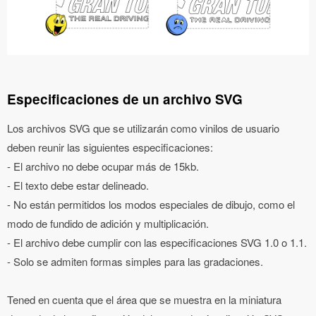
Especificaciones de un archivo SVG
Los archivos SVG que se utilizarán como vinilos de usuario
deben reunir las siguientes especificaciones:
- El archivo no debe ocupar más de 15kb.
- El texto debe estar delineado.
- No están permitidos los modos especiales de dibujo, como el
modo de fundido de adición y multiplicación.
- El archivo debe cumplir con las especificaciones SVG 1.0 o 1.1.
- Solo se admiten formas simples para las gradaciones.
Tened en cuenta que el área que se muestra en la miniatura