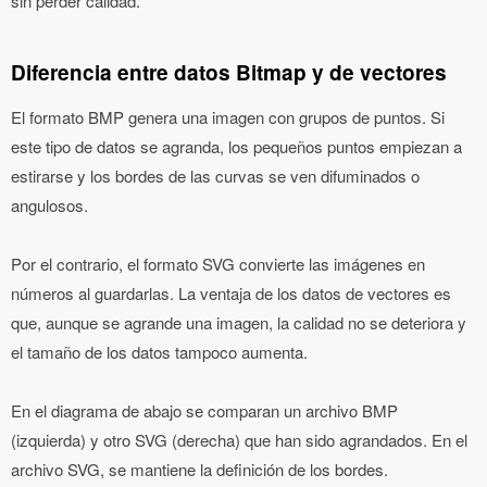
sin perder calidad.
Diferencia entre datos Bitmap y de vectores
El formato BMP genera una imagen con grupos de puntos. Si
este tipo de datos se agranda, los pequeños puntos empiezan a
estirarse y los bordes de las curvas se ven difuminados o
angulosos.
Por el contrario, el formato SVG convierte las imágenes en
números al guardarlas. La ventaja de los datos de vectores es
que, aunque se agrande una imagen, la calidad no se deteriora y
el tamaño de los datos tampoco aumenta.
En el diagrama de abajo se comparan un archivo BMP
(izquierda) y otro SVG (derecha) que han sido agrandados. En el
archivo SVG, se mantiene la definición de los bordes.