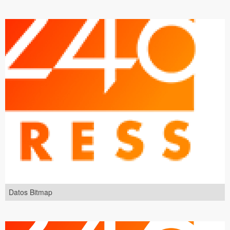
Datos Bitmap