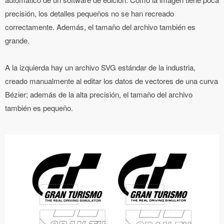
precisión, los detalles pequeños no se han recreado
correctamente. Además, el tamaño del archivo también es
grande.
A la izquierda hay un archivo SVG estándar de la industria,
creado manualmente al editar los datos de vectores de una curva
Bézier; además de la alta precisión, el tamaño del archivo
también es pequeño.