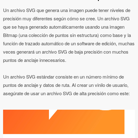
Un archivo SVG que genera una imagen puede tener niveles de
precisión muy diferentes según cómo se cree. Un archivo SVG
que se haya generado automáticamente usando una imagen
Bitmap (una colección de puntos sin estructura) como base y la
función de trazado automático de un software de edición, muchas
veces generará un archivo SVG de baja precisión con muchos
puntos de anclaje innecesarios.
Un archivo SVG estándar consiste en un número mínimo de
puntos de anclaje y datos de ruta. Al crear un vinilo de usuario,
asegúrate de usar un archivo SVG de alta precisión como este: