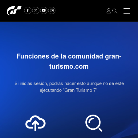
Funciones de la comunidad gran-
turismo.com
Si inicias sesión, podrás hacer esto aunque no se esté
ejecutando "Gran Turismo 7".