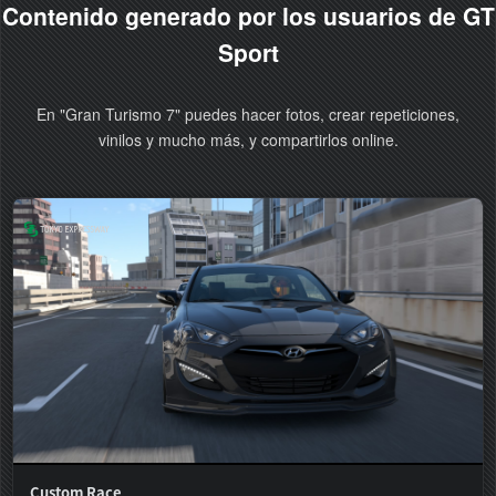
Contenido generado por los usuarios de GT
Sport
En "Gran Turismo 7" puedes hacer fotos, crear repeticiones,
vinilos y mucho más, y compartirlos online.
Custom Race