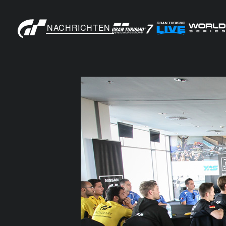
NACHRICHTEN