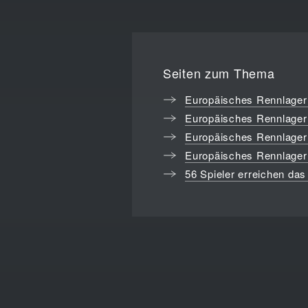
Seiten zum Thema
Europäisches Rennlager
Europäisches Rennlager
Europäisches Rennlager
Europäisches Rennlager
56 Spieler erreichen d