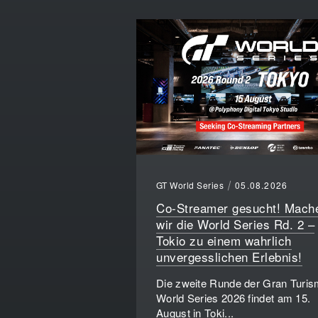
GT World Series
05.08.2026
Co-Streamer gesucht! Mach
wir die World Series Rd. 2 –
Tokio zu einem wahrlich
unvergesslichen Erlebnis!
Die zweite Runde der Gran Turi
World Series 2026 findet am 15.
August in Toki...