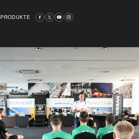
PRODUKTE