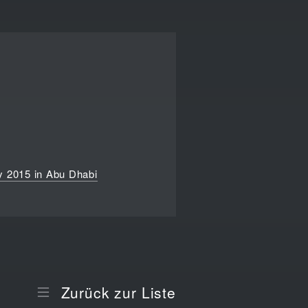
y 2015 in Abu Dhabi
Zurück zur Liste