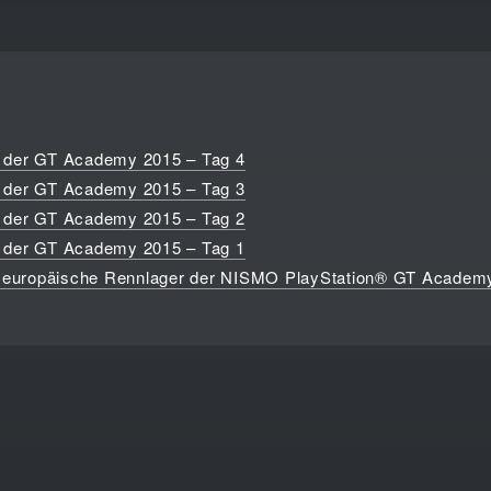
 der GT Academy 2015 – Tag 4
 der GT Academy 2015 – Tag 3
 der GT Academy 2015 – Tag 2
 der GT Academy 2015 – Tag 1
as europäische Rennlager der NISMO PlayStation® GT Academ