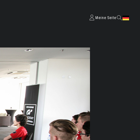
Meine Seite