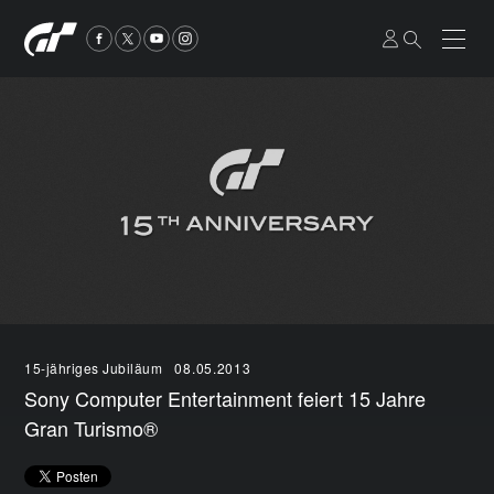
15-jähriges Jubiläum
08.05.2013
Sony Computer Entertainment feiert 15 Jahre
Gran Turismo®