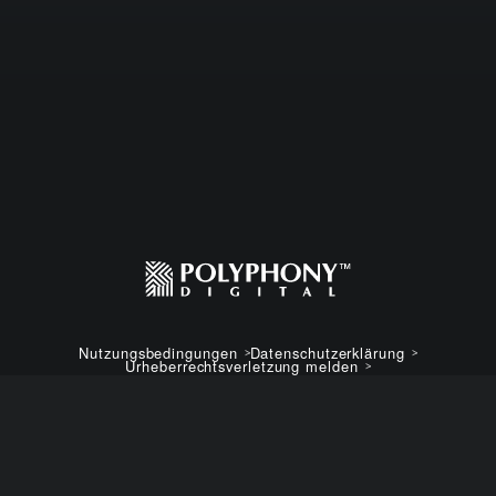
Nutzungsbedingungen
Datenschutzerklärung
Urheberrechtsverletzung melden