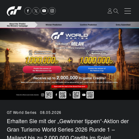
GT World Series
08.05.2026
Erhalten Sie mit der „Gewinner tippen“-Aktion der
Gran Turismo World Series 2026 Runde 1 –
Mailand bis zu 2.000.000 Credits im Spiel!