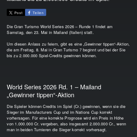
Post
Teilen
Die Gran Turismo World Series 2026 – Runde 1 findet am
Samstag, den 23. Mai in Mailand (Italien) statt.
Um diesen Anlass zu feiern, gibt es eine „Gewinner tippen“-Aktion,
die am Freitag, 8. Mai in Gran Turismo 7 beginnt und bei der Sie
bis zu 2.000.000 Spiel-Credits gewinnen können.
World Series 2026 Rd. 1 – Mailand
„Gewinner tippen“-Aktion
Die Spieler können Credits im Spiel (Cr.) gewinnen, wenn sie die
Sieger im Manufacturers Cup und im Nations Cup korrekt
vorhersagen. Für eine korrekte Prognose wird ein Preis in Höhe
von 1.000.000 Cr. vergeben, also insgesamt 2.000.000 Cr., wenn
man in beiden Turnieren die Sieger korrekt vorhersagt.