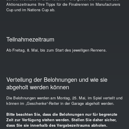
Aktionszeitraums Ihre Tipps für die Finalrennen im Manufacturers
Cup und im Nations Cup ab.
Teilnahmezeitraum
Ab Freitag, 8. Mai, bis zum Start des jeweiligen Rennens.
Verteilung der Belohnungen und wie sie
abgeholt werden können
Die Belohnungen werden am Montag, 25. Mai, im Spiel verteilt und
können im „Geschenke“-Reiter in der Garage abgeholt werden.
Bitte beachten Sie, dass die Belohnungen nur für begrenzte
Zeit zur Verfügung stehen werden. Stellen Sie daher sicher,
dass Sie sie innerhalb des Vergabezeitraums abholen.