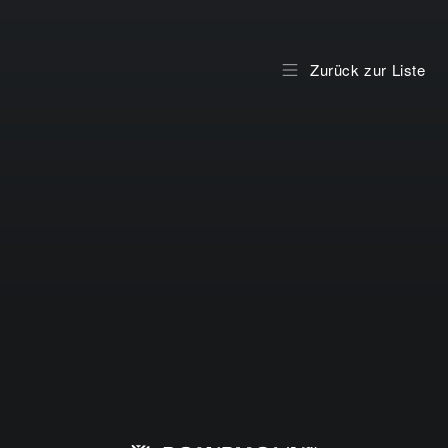
Zurück zur Liste