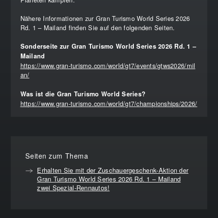
Nähere Informationen zur Gran Turismo World Series 2026
Rd. 1 – Mailand finden Sie auf den folgenden Seiten.
Sonderseite zur Gran Turismo World Series 2026 Rd. 1 –
Mailand
https://www.gran-turismo.com/world/gt7/events/gtws2026/mil
an/
Was ist die Gran Turismo World Series?
https://www.gran-turismo.com/world/gt7/championships/2026/
Seiten zum Thema
Erhalten Sie mit der Zuschauergeschenk-Aktion der
Gran Turismo World Series 2026 Rd. 1 – Mailand
zwei Spezial-Rennautos!