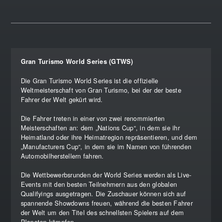
Gran Turismo World Series (GTWS)
Die Gran Turismo World Series ist die offizielle
Weltmeisterschaft von Gran Turismo, bei der der beste
Fahrer der Welt gekürt wird.
Die Fahrer treten in einer von zwei renommierten
Meisterschaften an: dem „Nations Cup“, in dem sie ihr
Heimatland oder ihre Heimatregion repräsentieren, und dem
„Manufacturers Cup“, in dem sie im Namen von führenden
Automobilherstellern fahren.
Die Wettbewerbsrunden der World Series werden als Live-
Events mit den besten Teilnehmern aus den globalen
Qualifyings ausgetragen. Die Zuschauer können sich auf
spannende Showdowns freuen, während die besten Fahrer
der Welt um den Titel des schnellsten Spielers auf dem
Planeten kämpfen.