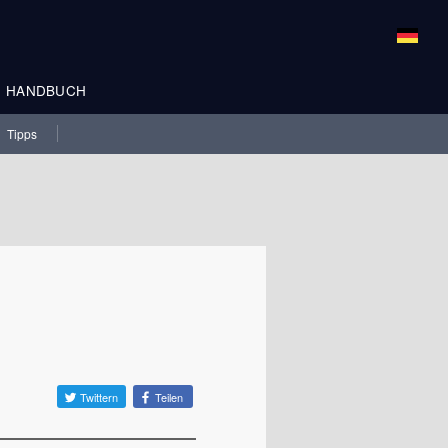
HANDBUCH
Tipps
Twittern
Teilen