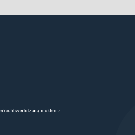
errechtsverletzung melden