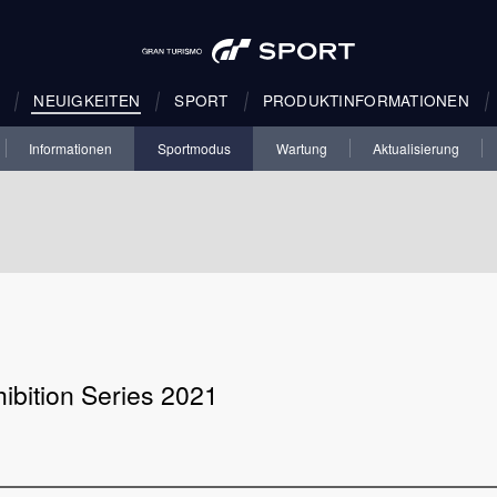
NEUIGKEITEN
SPORT
PRODUKTINFORMATIONEN
Informationen
Sportmodus
Wartung
Aktualisierung
ibition Series 2021