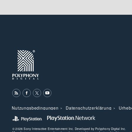
Nutzungsbedingungen
Datenschutzerklärung
Urheb
© 2026 Sony Interactive Entertainment Inc. Developed by Polyphony Digital Inc.