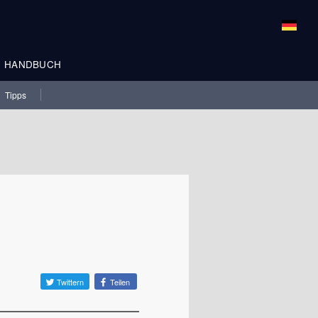
HANDBUCH
Tipps
Twittern
Teilen