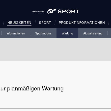
NEUIGKEITEN
SPORT
PRODUKTINFORMATIONEN
Informationen
Sportmodus
Wartung
Aktualisierung
zur planmäßigen Wartung