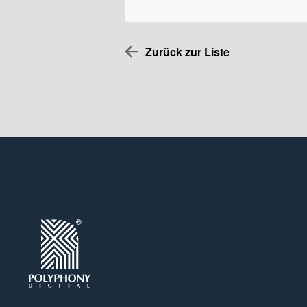
Zurück zur Liste