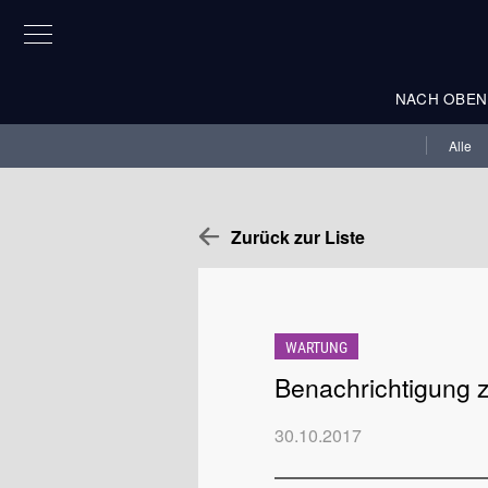
NACH OBEN
Alle
Zurück zur Liste
WARTUNG
Benachrichtigung 
30.10.2017