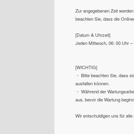
Zur angegebenen Zeit werden 
beachten Sie, dass die Online
[Datum & Uhrzeit]
Jeden Mittwoch, 06: 00 Uhr –
[WICHTIG]
・ Bitte beachten Sie, dass si
ausfallen können.
・ Während der Wartungsarbeite
aus, bevor die Wartung beginn
Wir entschuldigen uns für all