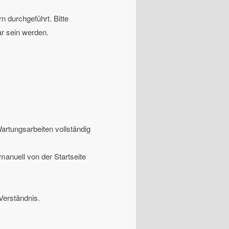
 durchgeführt. Bitte
ar sein werden.
artungsarbeiten vollständig
manuell von der Startseite
Verständnis.