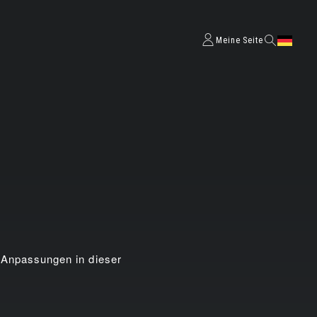
Meine Seite
e Anpassungen in dieser