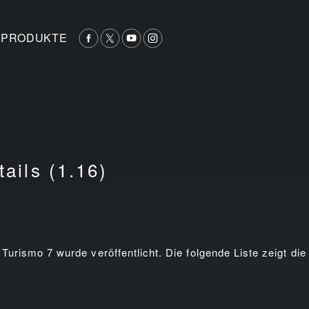
PRODUKTE
tails (1.16)
 Turismo 7 wurde veröffentlicht. Die folgende Liste zeigt di