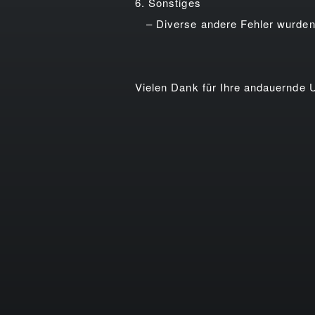
6. Sonstiges
– Diverse andere Fehler wurden
Vielen Dank für Ihre andauernde U