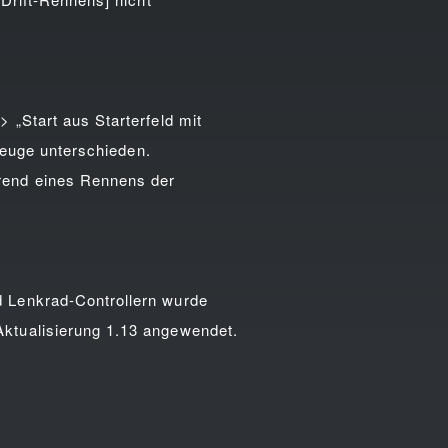
„Start aus Starterfeld mit
zeuge unterschieden.
rend eines Rennens der
 Lenkrad-Controllern wurde
ktualisierung 1.13 angewendet.