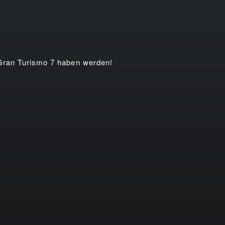
 Gran Turismo 7 haben werden!