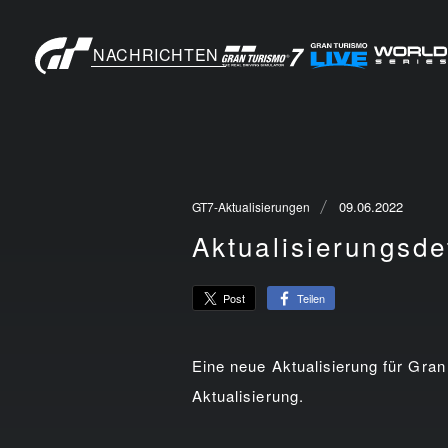
NACHRICHTEN
09.06.2022
GT7-Aktualisierungen
Aktualisierungsde
Teilen
Post
Eine neue Aktualisierung für Gran
Aktualisierung.