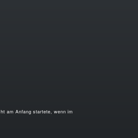
ht am Anfang startete, wenn im