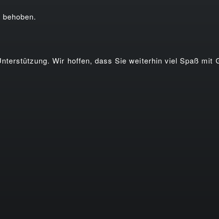
 behoben.
nterstützung. Wir hoffen, dass Sie weiterhin viel Spaß mit