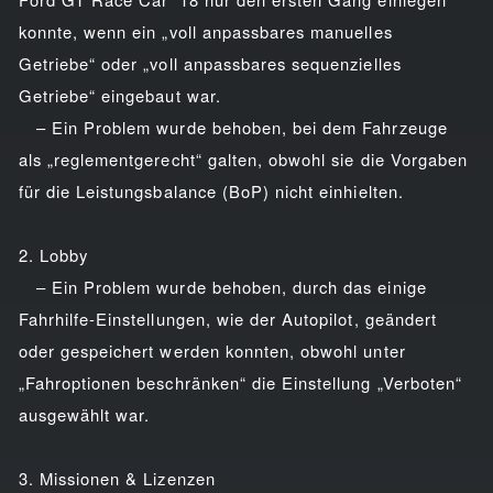
konnte, wenn ein „voll anpassbares manuelles
Getriebe“ oder „voll anpassbares sequenzielles
Getriebe“ eingebaut war.
– Ein Problem wurde behoben, bei dem Fahrzeuge
als „reglementgerecht“ galten, obwohl sie die Vorgaben
für die Leistungsbalance (BoP) nicht einhielten.
2. Lobby
– Ein Problem wurde behoben, durch das einige
Fahrhilfe-Einstellungen, wie der Autopilot, geändert
oder gespeichert werden konnten, obwohl unter
„Fahroptionen beschränken“ die Einstellung „Verboten“
ausgewählt war.
3. Missionen & Lizenzen