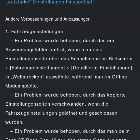
Lautstärke“-Einstellungen hinzugefügt
.
Andere Verbesserungen und Anpassungen
1. Fahrzeugeinstellungen
– Ein Problem wurde behoben, durch das ein
Anwendungsfehler auftrat, wenn man eine
Einstellungenseite über das Schnellmenü im Bildschirm
> [Fahrzeugeinstellungen] > [Detaillierte Einstellungen]
in „Weltstrecken“ auswählte, während man im Offline-
Modus spielte.
– Ein Problem wurde behoben, durch das kopierte
Einstellungenseiten verschwanden, wenn die
Fahrzeugeinstellungen geöffnet und geschlossen
wurden.
– Ein Problem wurde behoben, durch das man beim
Ford GT Race Car ‘18 nur den ersten Gang einlegen