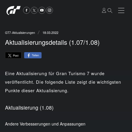
18.03.2022
GT7-Aktualisierungen
Aktualisierungsdetails (1.07/1.08)
Teilen
Post
Eine Aktualisierung für Gran Turismo 7 wurde
veröffentlicht. Die folgende Liste zeigt die wichtigsten
Punkte dieser Aktualisierung.
Aktualisierung (1.08)
Andere Verbesserungen und Anpassungen