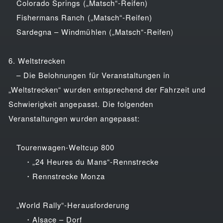
Colorado Springs („Matsch“-Reifen)
Fishermans Ranch („Matsch“-Reifen)
Sardegna – Windmühlen („Matsch“-Reifen)
6. Weltstrecken
– Die Belohnungen für Veranstaltungen in
„Weltstrecken“ wurden entsprechend der Fahrzeit und
Schwierigkeit angepasst. Die folgenden
Veranstaltungen wurden angepasst:
Tourenwagen-Weltcup 800
・„24 Heures du Mans“-Rennstrecke
・Rennstrecke Monza
„World Rally“-Herausforderung
・Alsace – Dorf