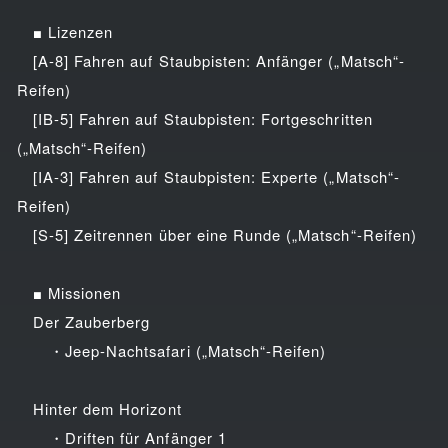
■ Lizenzen
[A-8] Fahren auf Staubpisten: Anfänger („Matsch“-
Reifen)
[IB-5] Fahren auf Staubpisten: Fortgeschritten
(„Matsch“-Reifen)
[IA-3] Fahren auf Staubpisten: Experte („Matsch“-
Reifen)
[S-5] Zeitrennen über eine Runde („Matsch“-Reifen)
■ Missionen
Der Zauberberg
・Jeep-Nachtsafari („Matsch“-Reifen)
Hinter dem Horizont
・Driften für Anfänger 1