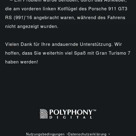
die am vorderen linken Kotflügel des Porsche 911 GT3
RS (991)'16 angebracht waren, während des Fahrens
nicht angezeigt wurden.
Vielen Dank für Ihre andauernde Unterstützung. Wir
hoffen, dass Sie weiterhin viel Spaß mit Gran Turismo 7
haben werden!
Nutzungsbedingungen
Datenschutzerklärung