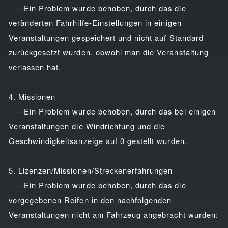
– Ein Problem wurde behoben, durch das die
veränderten Fahrhilfe-Einstellungen in einigen
Veranstaltungen gespeichert und nicht auf Standard
zurückgesetzt wurden, obwohl man die Veranstaltung
verlassen hat.
4. Missionen
– Ein Problem wurde behoben, durch das bei einigen
Veranstaltungen die Windrichtung und die
Geschwindigkeitsanzeige auf 0 gestellt wurden.
5. Lizenzen/Missionen/Streckenerfahrungen
– Ein Problem wurde behoben, durch das die
vorgegebenen Reifen in den nachfolgenden
Veranstaltungen nicht am Fahrzeug angebracht wurden: