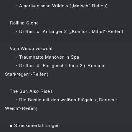
・Amerikanische Wildnis („Matsch“-Reifen)
Rolling Stone
・Driften für Anfänger 2 („Komfort: Mittel“-Reifen)
Vom Winde verweht
・Traumhafte Manöver in Spa
・Driften für Fortgeschrittene 2 („Rennen:
Starkregen“-Reifen)
The Sun Also Rises
・Die Bestie mit den weißen Flügeln („Rennen:
Weich“-Reifen)
■ Streckenerfahrungen