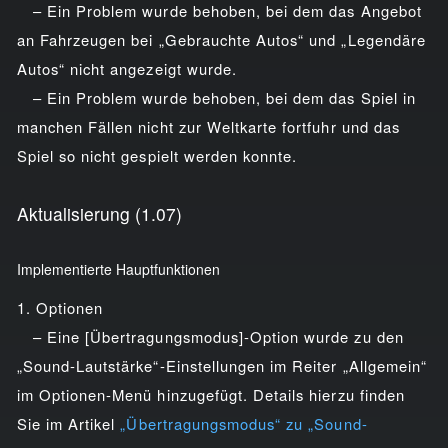
– Ein Problem wurde behoben, bei dem das Angebot
an Fahrzeugen bei „Gebrauchte Autos“ und „Legendäre
Autos“ nicht angezeigt wurde.
– Ein Problem wurde behoben, bei dem das Spiel in
manchen Fällen nicht zur Weltkarte fortfuhr und das
Spiel so nicht gespielt werden konnte.
Aktualisierung (1.07)
Implementierte Hauptfunktionen
1. Optionen
– Eine [Übertragungsmodus]-Option wurde zu den
„Sound-Lautstärke“-Einstellungen im Reiter „Allgemein“
im Optionen-Menü hinzugefügt. Details hierzu finden
Sie im Artikel
„Übertragungsmodus“ zu „Sound-