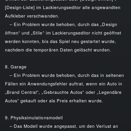
[Design-Liste] im Lackierungseditor alle angewandten
Aufkleber verschwanden.
– Ein Problem wurde behoben, durch das „Design
öffnen“ und „Stile“ im Lackierungseditor nicht geöffnet
werden konnten, bis das Spiel neu gestartet wurde,
nachdem die temporären Daten gelöscht wurden.
8. Garage
– Ein Problem wurde behoben, durch das in seltenen
Fällen ein Anwendungsfehler auftrat, wenn ein Auto in
„Brand Central“, „Gebrauchte Autos“ oder „Legendäre
Autos“ gekauft oder als Preis erhalten wurde.
9. Physiksimulationsmodell
– Das Modell wurde angepasst, um den Verlust an