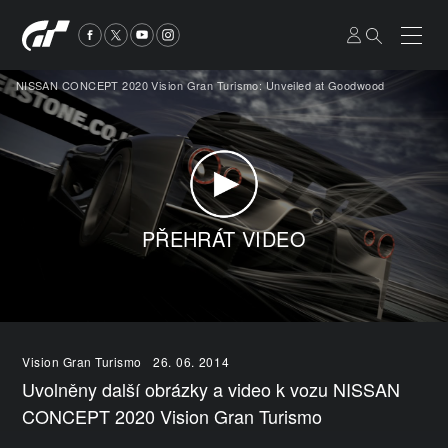
NISSAN CONCEPT 2020 Vision Gran Turismo: Unveiled at Goodwood
PŘEHRÁT VIDEO
Vision Gran Turismo
26. 06. 2014
Uvolněny další obrázky a video k vozu NISSAN
CONCEPT 2020 Vision Gran Turismo