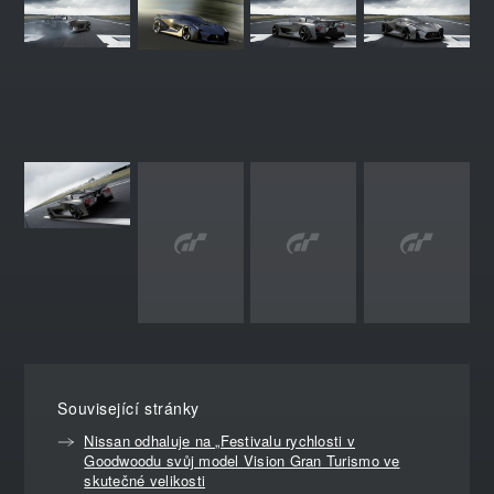
Související stránky
Nissan odhaluje na „Festivalu rychlosti v
Goodwoodu svůj model Vision Gran Turismo ve
skutečné velikosti