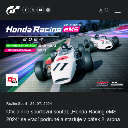
Režim Sport
26. 07. 2024
Oficiální e-sportovní soutěž „Honda Racing eMS
2024“ se vrací podruhé a startuje v pátek 2. srpna