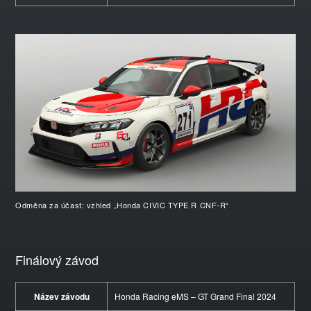
Odměna za účast: vzhled „Honda CIVIC TYPE R CNF-R“
Finálový závod
Název závodu
Honda Racing eMS – GT Grand Final 2024