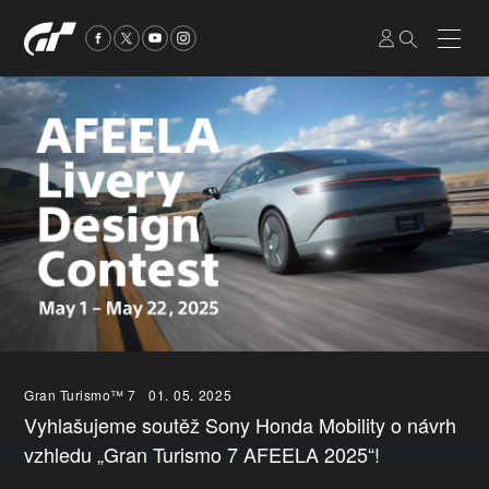
Gran Turismo™ 7
01. 05. 2025
Vyhlašujeme soutěž Sony Honda Mobility o návrh
vzhledu „Gran Turismo 7 AFEELA 2025“!