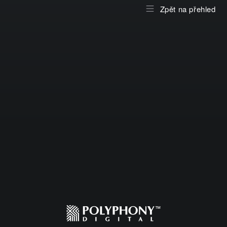
Zpět na přehled