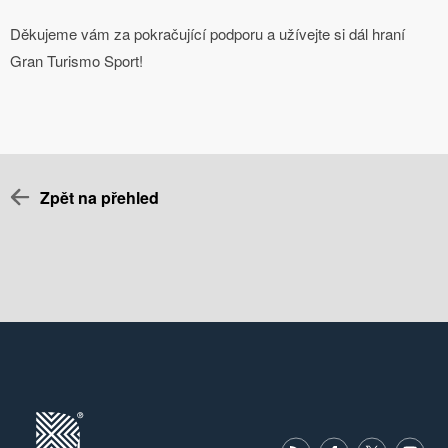
Děkujeme vám za pokračující podporu a užívejte si dál hraní
Gran Turismo Sport!
Zpět na přehled