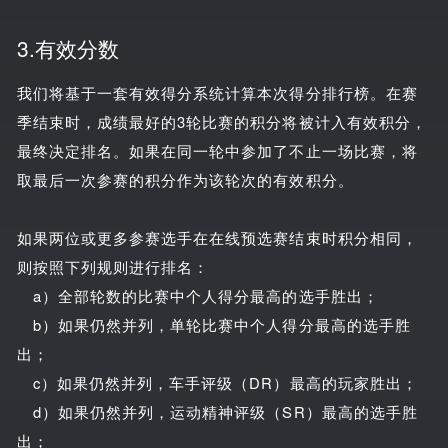
3.有效分数
我们将基于一套有效得分系统计算本次得分排行榜。在赛
季结束时，成绩最好的3轮比赛的积分将被计入有效积分，
最终决定排名。如果在同一轮中参加了不止一场比赛，将
取最后一次参赛的积分作为该轮次的有效积分。
如果两位或更多参赛选手在在线预选赛结束时积分相同，
则按照下列规则进行排名：
a）全部轮数的比赛中个人得分最高的选手胜出；
b）如果仍然并列，单轮比赛中个人得分最高的选手胜
出；
c）如果仍然并列，车手评级（DR）最高的玩家胜出；
d）如果仍然并列，运动精神评级（SR）最高的选手胜
出；