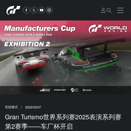
竞技模式
2025/03/07
Gran Turismo世界系列赛2025表演系列赛
第2赛季——车厂杯开启