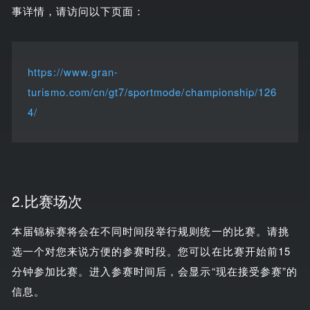
事详情，请访问以下页面：
https://www.gran-
turismo.com/cn/gt7/sportmode/championship/126
4/
2.比赛场次
本届锦标赛将会在不同时间段举行规则统一的比赛。请挑
选一个对您来说方便的参赛时段。您可以在比赛开始前15
分钟参加比赛。进入参赛时间后，会显示“现在接受参赛”的
信息。