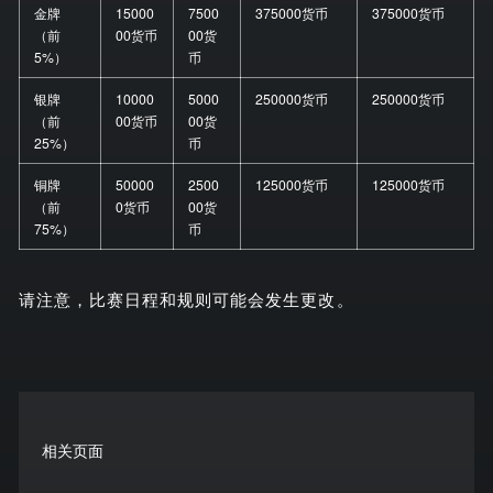
金牌
15000
7500
375000货币
375000货币
（前
00货币
00货
5%）
币
银牌
10000
5000
250000货币
250000货币
（前
00货币
00货
25%）
币
铜牌
50000
2500
125000货币
125000货币
（前
0货币
00货
75%）
币
请注意，比赛日程和规则可能会发生更改。
相关页面