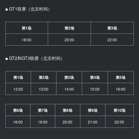
■ GT1联赛（北京时间）
第1场
第2场
第3场
18:00
20:00
22:00
■ GT2和GT3联赛（北京时间）
第1场
第2场
第3场
第4场
第5场
12:00
13:00
14:00
15:00
16:00
第6场
第7场
第8场
第9场
第10场
18:00
19:00
20:00
21:00
22:00