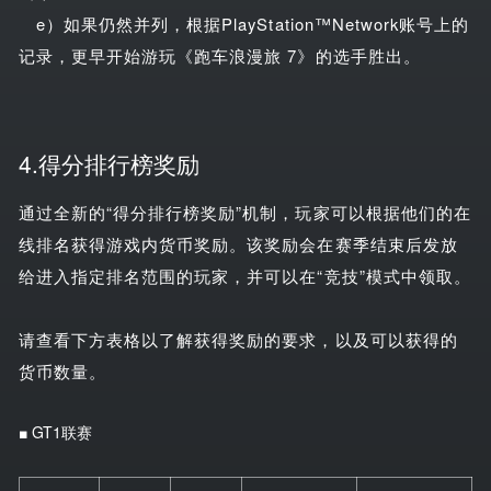
e）如果仍然并列，根据PlayStation™Network账号上的
记录，更早开始游玩《跑车浪漫旅 7》的选手胜出。
4.得分排行榜奖励
通过全新的“得分排行榜奖励”机制，玩家可以根据他们的在
线排名获得游戏内货币奖励。该奖励会在赛季结束后发放
给进入指定排名范围的玩家，并可以在“竞技”模式中领取。
请查看下方表格以了解获得奖励的要求，以及可以获得的
货币数量。
■ GT1联赛