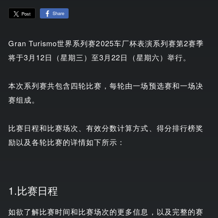
Share
Post
Gran Turismo世界系列赛2025车厂杯表演系列赛第2赛季
将于3月12日（星期三）至3月22日（星期六）举行。
本次系列赛共包含四轮比赛，每轮由一场预选赛和一场决
赛组成。
比赛日程和比赛场次、有效分数计算方式、得分排行榜奖
励以及各轮比赛的详情如下所示：
1.比赛日程
如欲了解比赛时间和比赛场次的更多信息，以及完整的赛