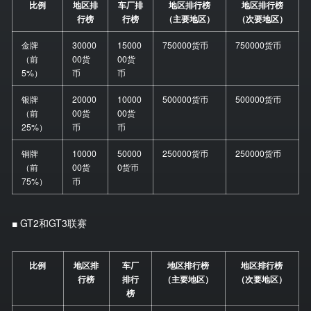
比例
地区排
车厂排
地区排行榜
地区排行榜
行榜
行榜
（主要地区）
（次要地区）
金牌
30000
15000
750000货币
750000货币
（前
00货
00货
5%）
币
币
银牌
20000
10000
500000货币
500000货币
（前
00货
00货
25%）
币
币
铜牌
10000
50000
250000货币
250000货币
（前
00货
0货币
75%）
币
■ GT2和GT3联赛
比例
地区排
车厂
地区排行榜
地区排行榜
行榜
排行
（主要地区）
（次要地区）
榜