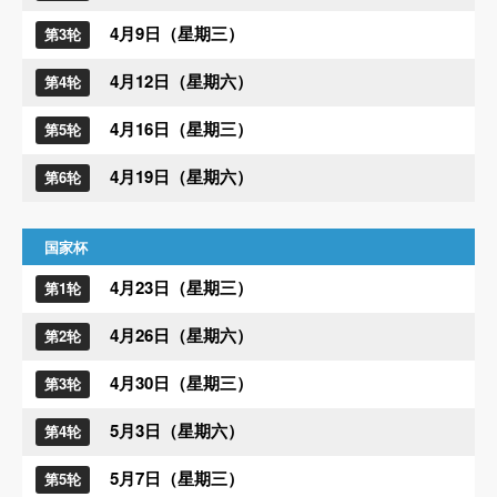
4月9日（星期三）
第3轮
4月12日（星期六）
第4轮
4月16日（星期三）
第5轮
4月19日（星期六）
第6轮
国家杯
4月23日（星期三）
第1轮
4月26日（星期六）
第2轮
4月30日（星期三）
第3轮
5月3日（星期六）
第4轮
5月7日（星期三）
第5轮