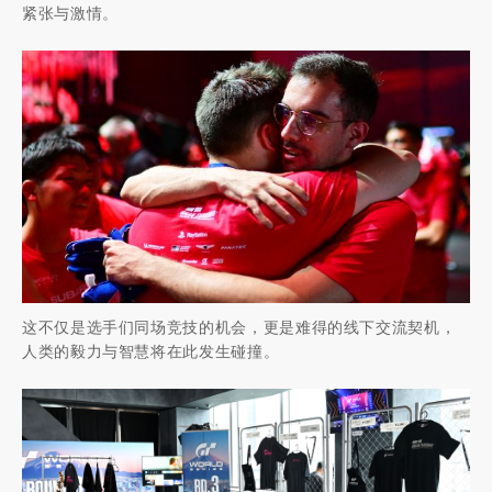
紧张与激情。
这不仅是选手们同场竞技的机会，更是难得的线下交流契机，
人类的毅力与智慧将在此发生碰撞。