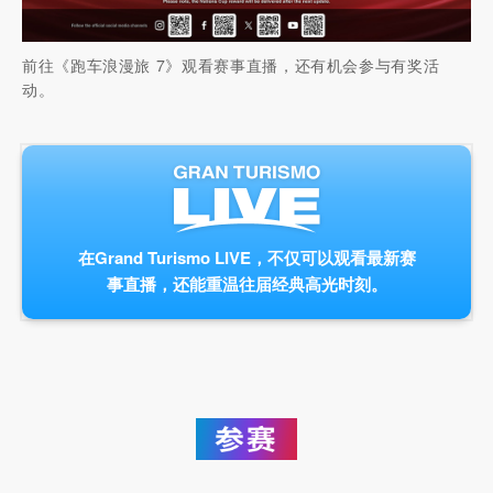
前往《跑车浪漫旅 7》观看赛事直播，还有机会参与有奖活
动。
在Grand Turismo LIVE，不仅可以观看最新赛
事直播，还能重温往届经典高光时刻。