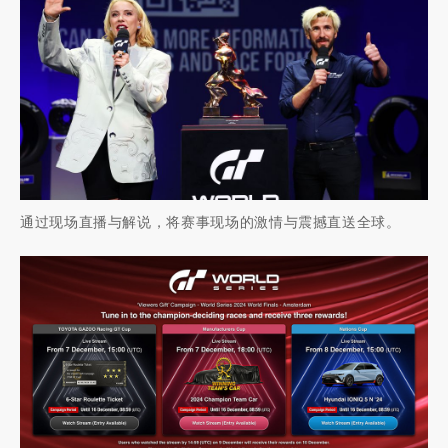
通过现场直播与解说，将赛事现场的激情与震撼直送全球。