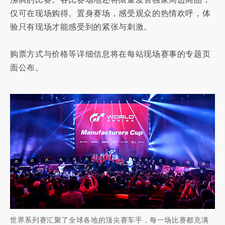
仅可在现场购得。置身赛场，感受观众的热情欢呼，体
验只有现场才能感受到的紧张与刺激。
购票方式与价格等详细信息将在每站现场赛事的专题页
面公布。
世界系列赛汇聚了全球各地的顶尖赛车手，每一场比赛都充满