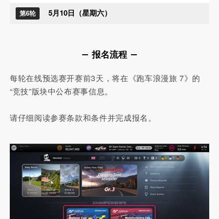
5月10日（星期六）
第6轮
报名流程
每轮在线预选赛开赛前3天，将在《跑车浪漫旅 7》的
“竞技”版块中公布赛事信息。
请仔细阅读参赛条款和条件并完成报名。