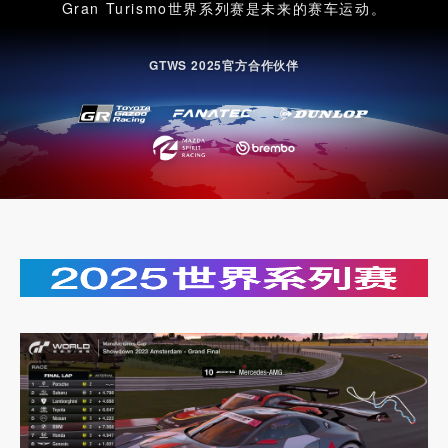
Gran Turismo世界系列赛是未来的赛车运动。
GTWS 2025官方合作伙伴