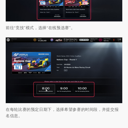
前往“竞技”模式，选择“在线预选赛”。
在每轮比赛的预定日期下，选择希望参赛的时间段，并提交报
名信息。