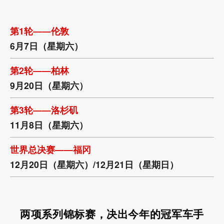
第1轮——伦敦
6月7日（星期六）
第2轮——柏林
9月20日（星期六）
第3轮——洛杉矶
11月8日（星期六）
世界总决赛——福冈
12月20日（星期六）/12月21日（星期日）
两项系列锦标赛，决出今年的冠军车手