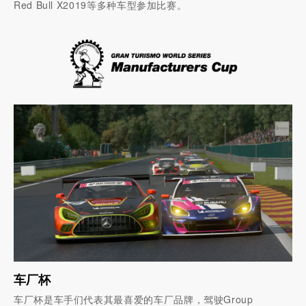
Red Bull X2019等多种车型参加比赛。
车厂杯
车厂杯是车手们代表其最喜爱的车厂品牌，驾驶Group