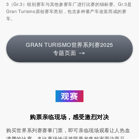
3（Gr.3）组别赛车与其他参赛车厂进行比赛的锦标赛。Gr.3是
Gran Turismo原创赛车类别，包含多种量产车改装而成的赛
车。
GRAN TURISMO世界系列赛2025
专题页面
购票亲临现场，感受激烈对决
购买世界系列赛赛事门票，即可亲临现场观看让人热血
沸腾的比赛。各比赛场地还将限量发售独家周边商品，