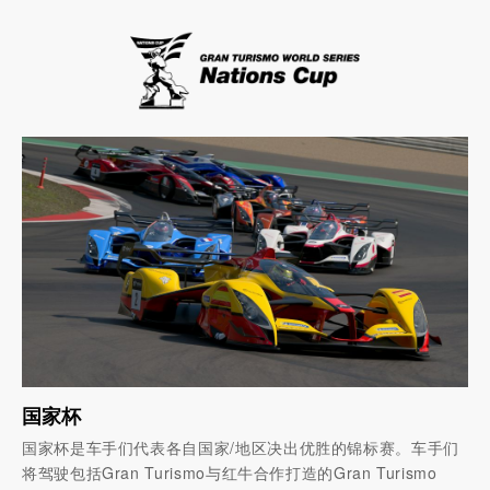
国家杯
国家杯是车手们代表各自国家/地区决出优胜的锦标赛。车手们
将驾驶包括Gran Turismo与红牛合作打造的Gran Turismo