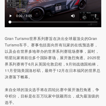
Gran Turismo世界系列赛旨在决出全球最顶尖的Gran
Turismo车手。赛事包括面向所有玩家的在线预选赛，
以及会在世界多地举办的世界系列赛现场赛事，届时，
明星玩家将前往多个国际赛场，展开激烈角逐。2025世
界系列赛将于6月从英国伦敦启程，9月转战德国柏林，
11月登陆美国洛杉矶，最终于12月在日本福冈的世界总
决赛落下帷幕。
来自全球的顶尖选手将在四轮比赛中展开激烈角逐，争
夺积分，目标是在百万玩家中脱颖而出，成为最顶级的
选手。