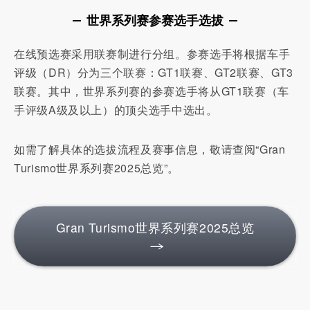
世界系列赛参赛选手选拔
在线预选赛采用联赛制进行分组。参赛选手将根据车手
评级（DR）分为三个联赛：GT1联赛、GT2联赛、GT3
联赛。其中，世界系列赛的参赛选手将从GT1联赛（车
手评级A级及以上）的顶尖选手中选出。
如需了解具体的选拔流程及赛事信息，敬请查阅“Gran
Turismo世界系列赛2025总览”。
Gran Turismo世界系列赛2025总览