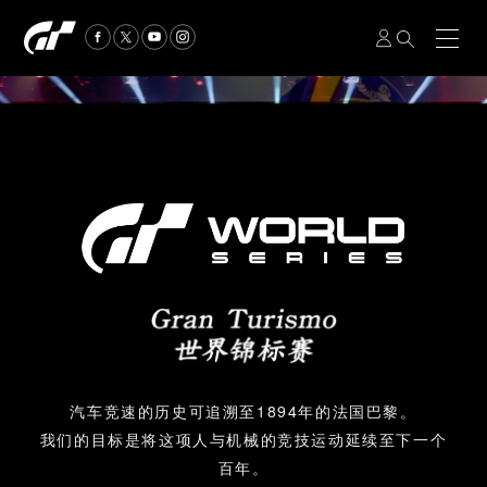
汽车竞速的历史可追溯至1894年的法国巴黎。
我们的目标是将这项人与机械的竞技运动延续至下一个
百年。