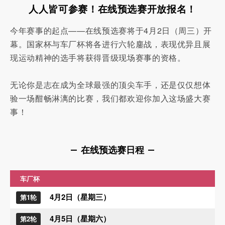
人人皆可参赛！在线预选赛开放报名！
今年赛事的起点——在线预选赛将于4月2日（周三）开
幕。国家杯与车厂杯将各进行六轮鏖战，表现优异且展
现运动精神的选手将获得晋级现场赛事的资格。
无论你是志在成为全球最强的顶尖车手，还是仅仅想体
验一场酣畅淋漓的比赛，我们都欢迎你加入这场盛大赛
事！
在线预选赛日程
车厂杯
4月2日（星期三）
第1轮
4月5日（星期六）
第2轮