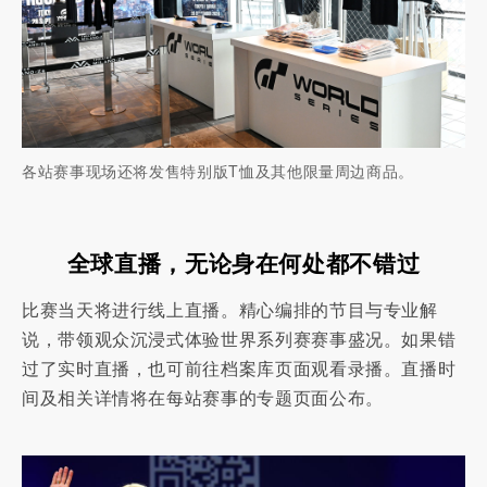
各站赛事现场还将发售特别版T恤及其他限量周边商品。
全球直播，无论身在何处都不错过
比赛当天将进行线上直播。精心编排的节目与专业解
说，带领观众沉浸式体验世界系列赛赛事盛况。如果错
过了实时直播，也可前往档案库页面观看录播。直播时
间及相关详情将在每站赛事的专题页面公布。