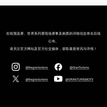
在线预选赛、世界系列赛现场赛事及购票的详细信息将在后续
公布。
请关注官方网站及官方社交媒体，获取最新资讯与详情！
@thegranturismo
@GranTurismo
@thegranturismo
@GRANTURISMOTV