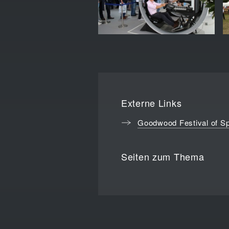
Externe Links
Goodwood Festival of S
Seiten zum Thema