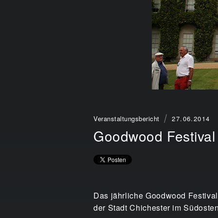
Veranstaltungsbericht
27.06.2014
Goodwood Festival
Das jährliche Goodwood Festival
der Stadt Chichester im Südost