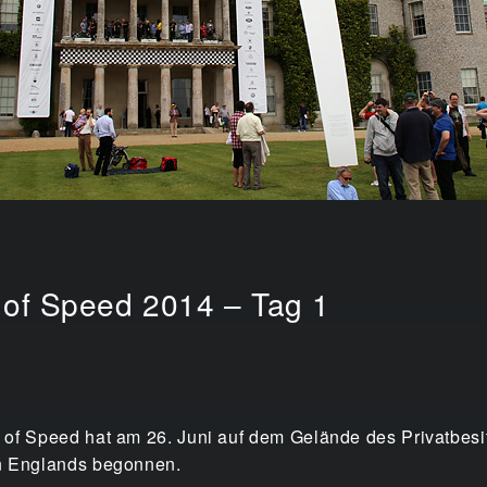
 of Speed 2014 – Tag 1
 of Speed hat am 26. Juni auf dem Gelände des Privatbesi
en Englands begonnen.