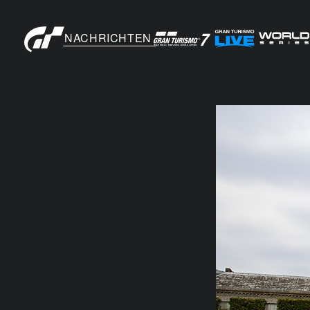
NACHRICHTEN