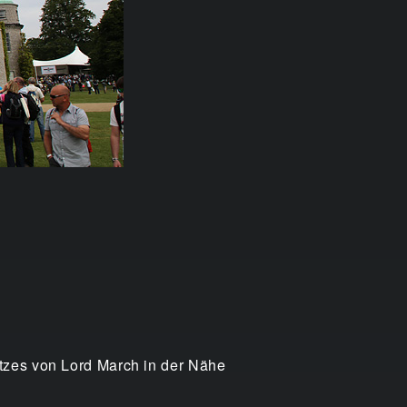
tzes von Lord March in der Nähe