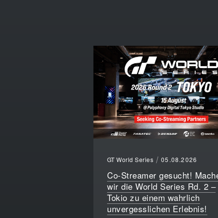
GT World Series
05.08.2026
Co-Streamer gesucht! Mach
wir die World Series Rd. 2 –
Tokio zu einem wahrlich
unvergesslichen Erlebnis!