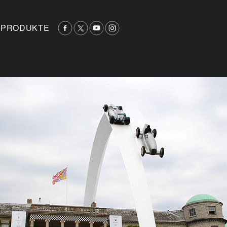
PRODUKTE