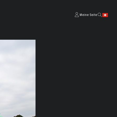
Meine Seite