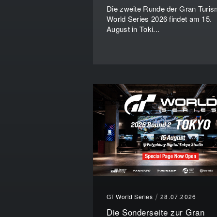
Die zweite Runde der Gran Turi
World Series 2026 findet am 15.
August in Toki...
GT World Series
28.07.2026
Die Sonderseite zur Gran