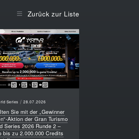
Zurück zur Liste
rld Series
28.07.2026
lten Sie mit der „Gewinner
en“-Aktion der Gran Turismo
d Series 2026 Runde 2 –
o bis zu 2.000.000 Credits