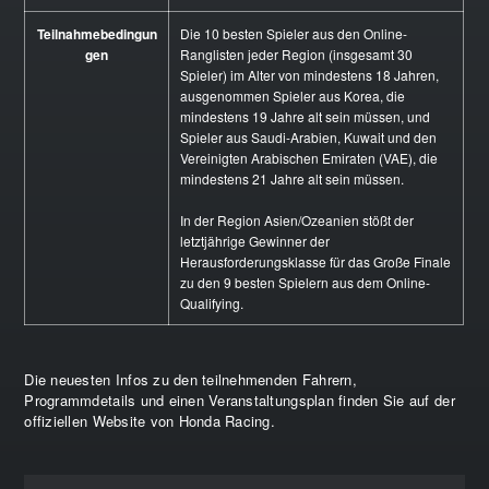
Teilnahmebedingun
Die 10 besten Spieler aus den Online-
gen
Ranglisten jeder Region (insgesamt 30
Spieler) im Alter von mindestens 18 Jahren,
ausgenommen Spieler aus Korea, die
mindestens 19 Jahre alt sein müssen, und
Spieler aus Saudi-Arabien, Kuwait und den
Vereinigten Arabischen Emiraten (VAE), die
mindestens 21 Jahre alt sein müssen.
In der Region Asien/Ozeanien stößt der
letztjährige Gewinner der
Herausforderungsklasse für das Große Finale
zu den 9 besten Spielern aus dem Online-
Qualifying.
Die neuesten Infos zu den teilnehmenden Fahrern,
Programmdetails und einen Veranstaltungsplan finden Sie auf der
offiziellen Website von Honda Racing.