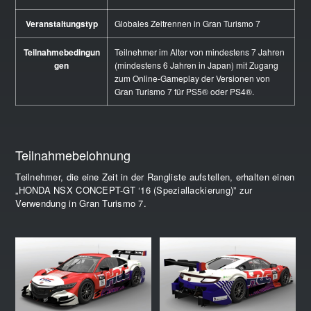
Veranstaltungstyp
Globales Zeitrennen in Gran Turismo 7
Teilnahmebedingun
Teilnehmer im Alter von mindestens 7 Jahren
gen
(mindestens 6 Jahren in Japan) mit Zugang
zum Online-Gameplay der Versionen von
Gran Turismo 7 für PS5® oder PS4®.
Teilnahmebelohnung
Teilnehmer, die eine Zeit in der Rangliste aufstellen, erhalten einen
„HONDA NSX CONCEPT-GT ‘16 (Speziallackierung)” zur
Verwendung in Gran Turismo 7.