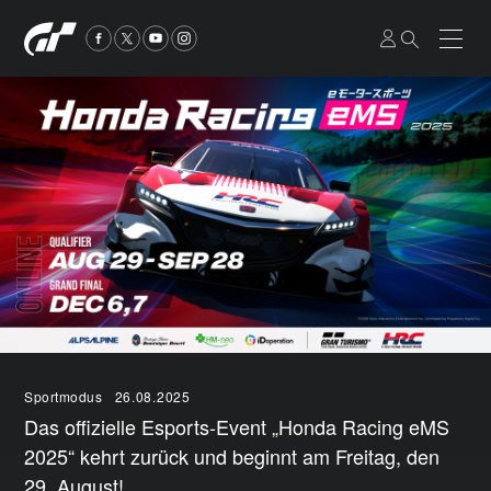
Sportmodus
26.08.2025
Das offizielle Esports-Event „Honda Racing eMS
2025“ kehrt zurück und beginnt am Freitag, den
29. August!