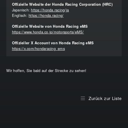
Offizielle Website der Honda Racing Corporation (HRC)
Japanisch:
https://honda.racing/ja
Englisch:
https://honda.racing/
Offizielle Website von Honda Racing eMS
https://www.honda.co.jp/motorsports/eMS/
Offizieller X Account von Honda Racing eMS
https://x.com/hondaracing_ems
Wir hoffen, Sie bald auf der Strecke zu sehen!
Zurück zur Liste