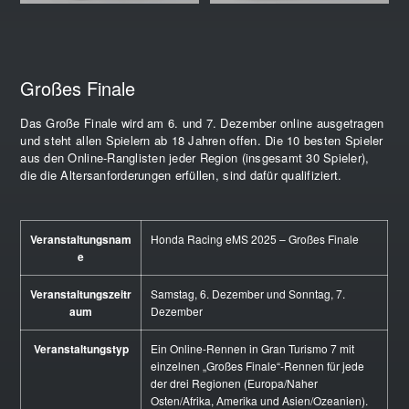
Großes Finale
Das Große Finale wird am 6. und 7. Dezember online ausgetragen
und steht allen Spielern ab 18 Jahren offen. Die 10 besten Spieler
aus den Online-Ranglisten jeder Region (insgesamt 30 Spieler),
die die Altersanforderungen erfüllen, sind dafür qualifiziert.
Veranstaltungsnam
Honda Racing eMS 2025 – Großes Finale
e
Veranstaltungszeitr
Samstag, 6. Dezember und Sonntag, 7.
aum
Dezember
Veranstaltungstyp
Ein Online-Rennen in Gran Turismo 7 mit
einzelnen „Großes Finale“-Rennen für jede
der drei Regionen (Europa/Naher
Osten/Afrika, Amerika und Asien/Ozeanien).