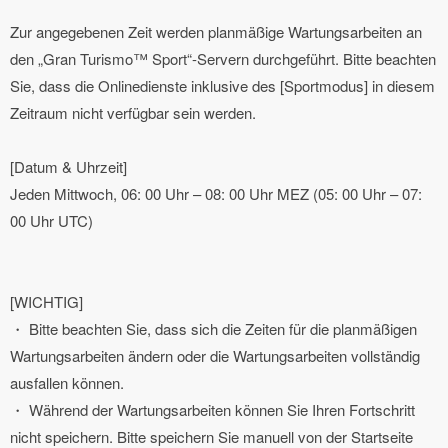
Zur angegebenen Zeit werden planmäßige Wartungsarbeiten an
den „Gran Turismo™ Sport“-Servern durchgeführt. Bitte beachten
Sie, dass die Onlinedienste inklusive des [Sportmodus] in diesem
Zeitraum nicht verfügbar sein werden.
[Datum & Uhrzeit]
Jeden Mittwoch, 06: 00 Uhr – 08: 00 Uhr MEZ (05: 00 Uhr – 07:
00 Uhr UTC)
[WICHTIG]
・ Bitte beachten Sie, dass sich die Zeiten für die planmäßigen
Wartungsarbeiten ändern oder die Wartungsarbeiten vollständig
ausfallen können.
・ Während der Wartungsarbeiten können Sie Ihren Fortschritt
nicht speichern. Bitte speichern Sie manuell von der Startseite