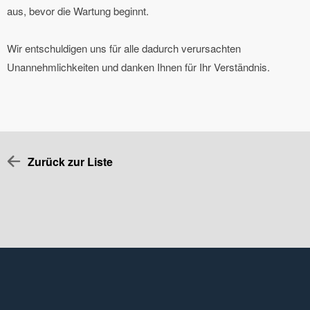
aus, bevor die Wartung beginnt.
Wir entschuldigen uns für alle dadurch verursachten
Unannehmlichkeiten und danken Ihnen für Ihr Verständnis.
Zurück zur Liste