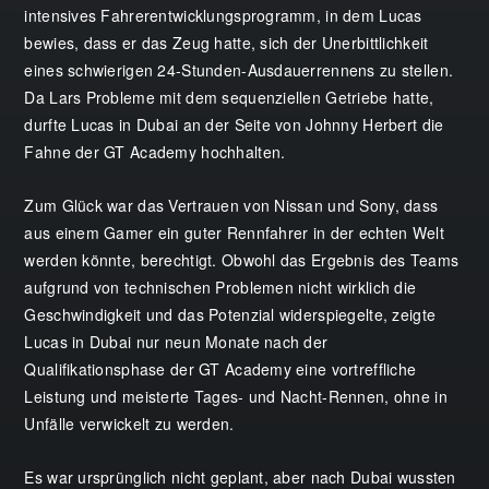
intensives Fahrerentwicklungsprogramm, in dem Lucas
bewies, dass er das Zeug hatte, sich der Unerbittlichkeit
eines schwierigen 24-Stunden-Ausdauerrennens zu stellen.
Da Lars Probleme mit dem sequenziellen Getriebe hatte,
durfte Lucas in Dubai an der Seite von Johnny Herbert die
Fahne der GT Academy hochhalten.
Zum Glück war das Vertrauen von Nissan und Sony, dass
aus einem Gamer ein guter Rennfahrer in der echten Welt
werden könnte, berechtigt. Obwohl das Ergebnis des Teams
aufgrund von technischen Problemen nicht wirklich die
Geschwindigkeit und das Potenzial widerspiegelte, zeigte
Lucas in Dubai nur neun Monate nach der
Qualifikationsphase der GT Academy eine vortreffliche
Leistung und meisterte Tages- und Nacht-Rennen, ohne in
Unfälle verwickelt zu werden.
Es war ursprünglich nicht geplant, aber nach Dubai wussten