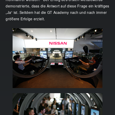
demonstrierte, dass die Antwort auf diese Frage ein kräftiges
„Ja“ ist. Seitdem hat die GT Academy nach und nach immer
größere Erfolge erzielt.