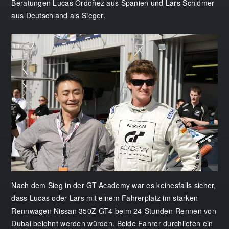
Beratungen Lucas Ordoňez aus Spanien und Lars Schlömer
aus Deutschland als Sieger.
Nach dem Sieg in der GT Academy war es keinesfalls sicher,
dass Lucas oder Lars mit einem Fahrerplatz im starken
Rennwagen Nissan 350Z GT4 beim 24-Stunden-Rennen von
Dubai belohnt werden würden. Beide Fahrer durchliefen ein