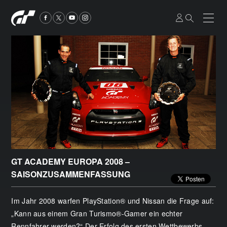
GT ACADEMY EUROPA 2008 –
SAISONZUSAMMENFASSUNG
Im Jahr 2008 warfen PlayStation® und Nissan die Frage auf:
„Kann aus einem Gran Turismo®-Gamer ein echter
Rennfahrer werden?“ Der Erfolg des ersten Wettbewerbs