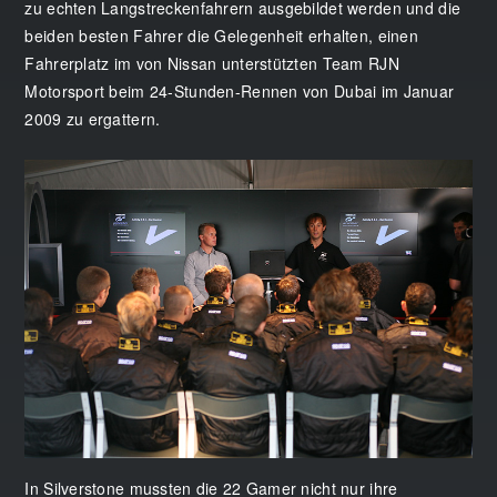
zu echten Langstreckenfahrern ausgebildet werden und die
beiden besten Fahrer die Gelegenheit erhalten, einen
Fahrerplatz im von Nissan unterstützten Team RJN
Motorsport beim 24-Stunden-Rennen von Dubai im Januar
2009 zu ergattern.
In Silverstone mussten die 22 Gamer nicht nur ihre