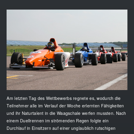
Am letzten Tag des Wettbewerbs regnete es, wodurch die
Teilnehmer alle im Verlauf der Woche erlernten Fähigkeiten
und ihr Naturtalent in die Waagschale werfen mussten. Nach
einem Duellrennen im strömenden Regen folgte ein
Durchlauf in Einsitzern auf einer unglaublich rutschigen