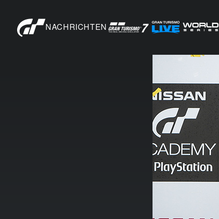
NACHRICHTEN