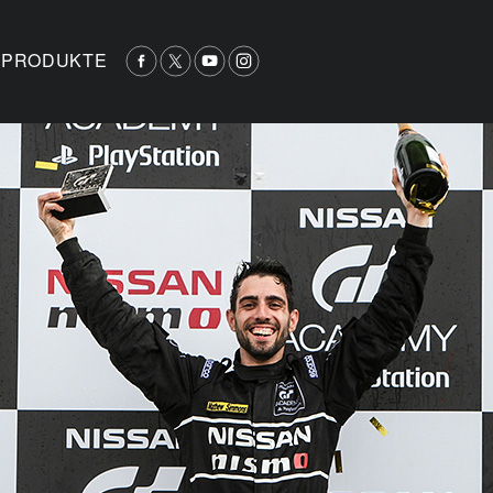
PRODUKTE