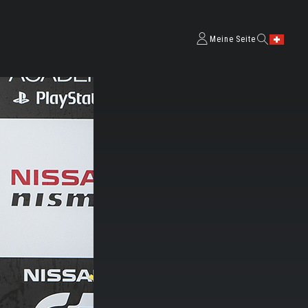
Meine Seite