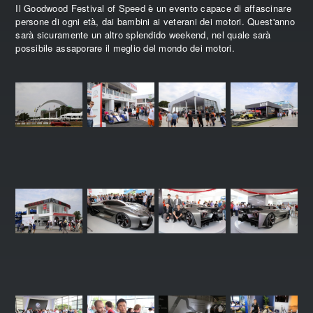
Il Goodwood Festival of Speed è un evento capace di affascinare
persone di ogni età, dai bambini ai veterani dei motori. Quest'anno
sarà sicuramente un altro splendido weekend, nel quale sarà
possibile assaporare il meglio del mondo dei motori.