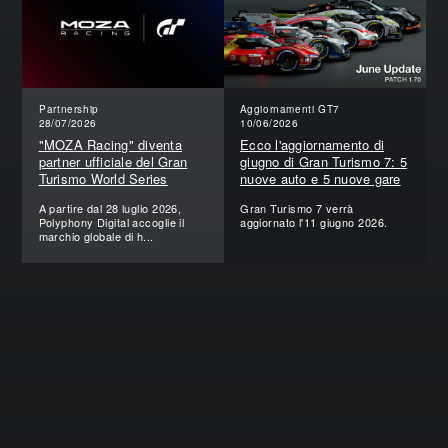
Partnership
Aggiornamenti GT7
28/07/2026
10/06/2026
"MOZA Racing" diventa
Ecco l'aggiornamento di
partner ufficiale del Gran
giugno di Gran Turismo 7: 5
Turismo World Series
nuove auto e 5 nuove gare
A partire dal 28 luglio 2026,
Gran Turismo 7 verrà
Polyphony Digital accoglie il
aggiornato l'11 giugno 2026.
marchio globale di h...