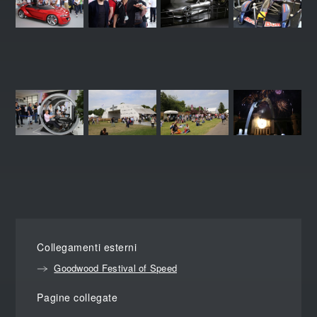
Collegamenti esterni
Goodwood Festival of Speed
Pagine collegate