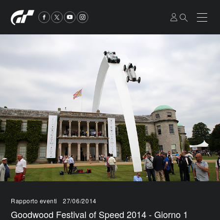
Rapporto eventi
27/06/2014
Goodwood Festival of Speed 2014 - Giorno 1