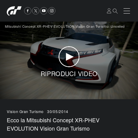
Mitsubishi Concept XR-PHEV EVOLUTION Vision Gran Turismo: Unveiled
RIPRODUCI VIDEO
Vision Gran Turismo
30/05/2014
Ecco la Mitsubishi Concept XR-PHEV
EVOLUTION Vision Gran Turismo