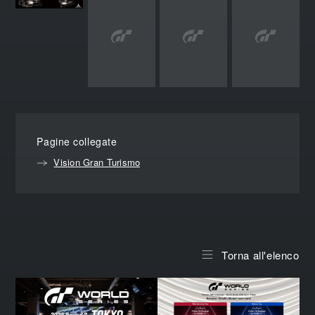
Pagine collegate
Vision Gran Turismo
Torna all'elenco