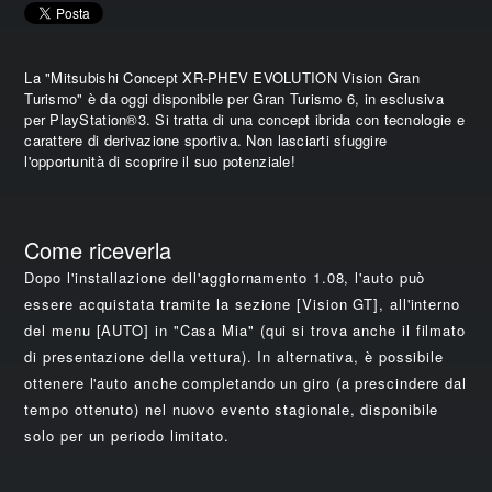
La "Mitsubishi Concept XR-PHEV EVOLUTION Vision Gran
Turismo" è da oggi disponibile per Gran Turismo 6, in esclusiva
per PlayStation®3. Si tratta di una concept ibrida con tecnologie e
carattere di derivazione sportiva. Non lasciarti sfuggire
l'opportunità di scoprire il suo potenziale!
Come riceverla
Dopo l'installazione dell'aggiornamento 1.08, l'auto può
essere acquistata tramite la sezione [Vision GT], all'interno
del menu [AUTO] in "Casa Mia" (qui si trova anche il filmato
di presentazione della vettura). In alternativa, è possibile
ottenere l'auto anche completando un giro (a prescindere dal
tempo ottenuto) nel nuovo evento stagionale, disponibile
solo per un periodo limitato.