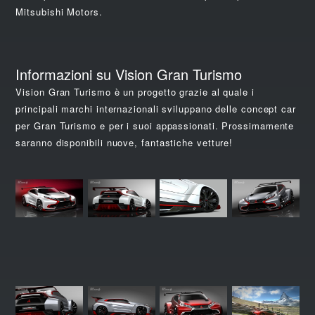
Mitsubishi Motors.
Informazioni su Vision Gran Turismo
Vision Gran Turismo è un progetto grazie al quale i
principali marchi internazionali sviluppano delle concept car
per Gran Turismo e per i suoi appassionati. Prossimamente
saranno disponibili nuove, fantastiche vetture!