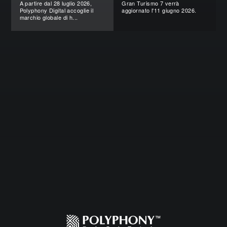
A partire dal 28 luglio 2026,
Gran Turismo 7 verrà
Polyphony Digital accoglie il
aggiornato l'11 giugno 2026.
marchio globale di h...