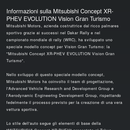
Informazioni sulla Mitsubishi Concept XR-
PHEV EVOLUTION Vision Gran Turismo
Mitsubishi Motors, azienda costruttrice dal ricco palmares
sportivo grazie ai successi nel Dakar Rally e nel
campionato mondiale di rally (WRC), ha sviluppato uno
speciale modello concept per Vision Gran Turismo: la
"Mitsubishi Concept XR-PHEV EVOLUTION Vision Gran
Turismo".
Nello sviluppo di questo speciale modello concept,
Mitsubishi Motors ha coinvolto il team di progettazione,
l'Advanced Vehicle Research and Development Group e
l'Aerodynamic Engineering Development Group, rispettando
fedelmente il processo previsto per la creazione di una vera
vettura sportiva.
Lo stile dell'auto segue gli elementi di base della