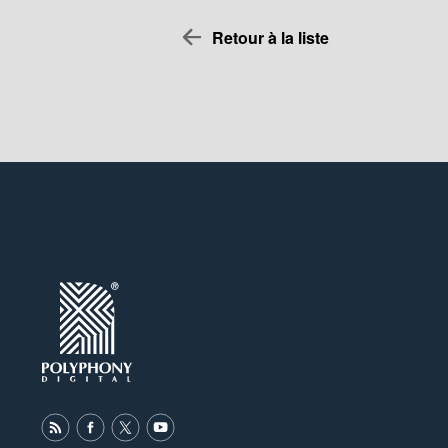
Retour à la liste