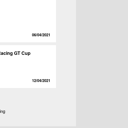
06/04/2021
Racing GT Cup
12/04/2021
ing