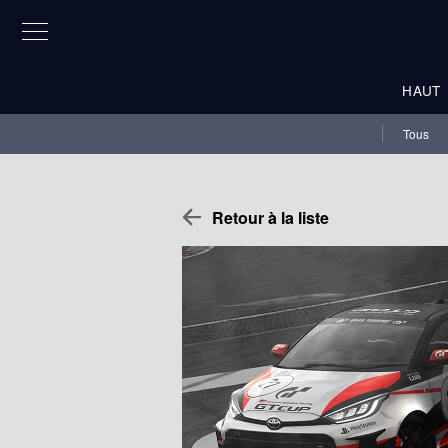
HAUT
Tous
Retour à la liste