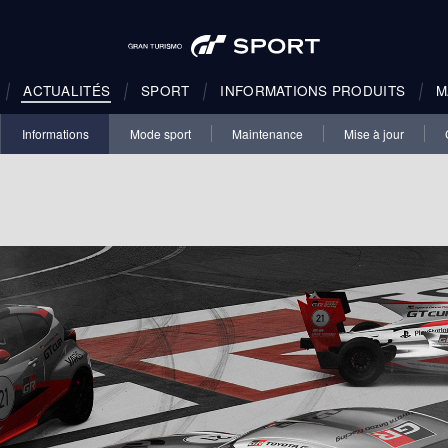
ACTUALITÉS
SPORT
INFORMATIONS PRODUITS
M
Informations
Mode sport
Maintenance
Mise à jour