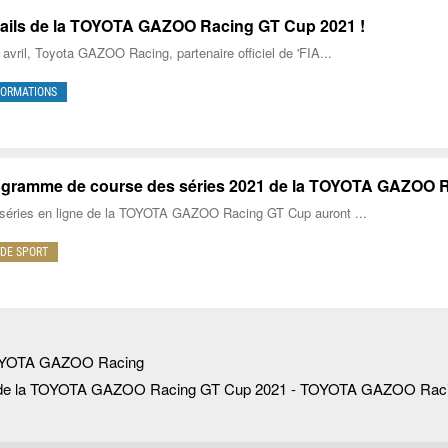
ails de la TOYOTA GAZOO Racing GT Cup 2021 !
 avril, Toyota GAZOO Racing, partenaire officiel de 'FIA...
FORMATIONS
gramme de course des séries 2021 de la TOYOTA GAZOO 
séries en ligne de la TOYOTA GAZOO Racing GT Cup auront ...
DE SPORT
 TOYOTA GAZOO Racing
s de la TOYOTA GAZOO Racing GT Cup 2021 - TOYOTA GAZOO Rac