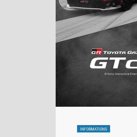
INFORMATIONS