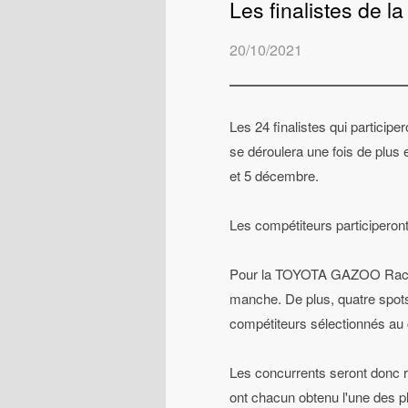
Les finalistes de
20/10/2021
Les 24 finalistes qui partic
se déroulera une fois de plus
et 5 décembre.
Les compétiteurs participeront 
Pour la TOYOTA GAZOO Racing 
manche. De plus, quatre spots
compétiteurs sélectionnés au 
Les concurrents seront donc r
ont chacun obtenu l'une des p