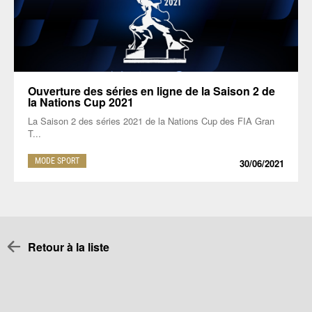
Ouverture des séries en ligne de la Saison 2 de
la Nations Cup 2021
La Saison 2 des séries 2021 de la Nations Cup des FIA Gran
T...
MODE SPORT
30/06/2021
Retour à la liste