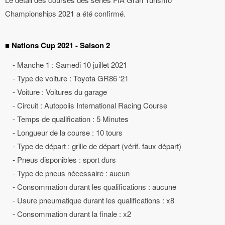
Championships 2021 a été confirmé.
■ Nations Cup 2021 - Saison 2
- Manche 1 : Samedi 10 juillet 2021
- Type de voiture : Toyota GR86 ‘21
- Voiture : Voitures du garage
- Circuit : Autopolis International Racing Course
- Temps de qualification : 5 Minutes
- Longueur de la course : 10 tours
- Type de départ : grille de départ (vérif. faux départ)
- Pneus disponibles : sport durs
- Type de pneus nécessaire : aucun
- Consommation durant les qualifications : aucune
- Usure pneumatique durant les qualifications : x8
- Consommation durant la finale : x2