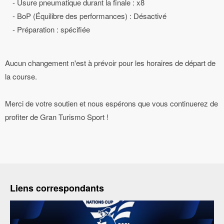
- Usure pneumatique durant la finale : x8
- BoP (Équilibre des performances) : Désactivé
- Préparation : spécifiée
Aucun changement n'est à prévoir pour les horaires de départ de
la course.
Merci de votre soutien et nous espérons que vous continuerez de
profiter de Gran Turismo Sport !
Liens correspondants