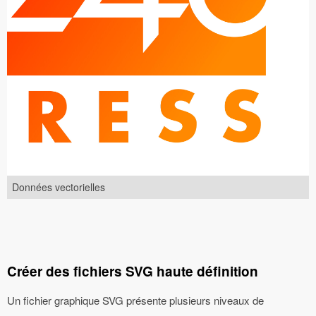
Données vectorielles
Créer des fichiers SVG haute définition
Un fichier graphique SVG présente plusieurs niveaux de