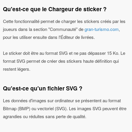
Qu'est-ce que le Chargeur de sticker ?
Cette fonctionnalité permet de charger les stickers créés par les
joueurs dans la section "Communauté" de
gran-turismo.com
,
pour les utiliser ensuite dans l'Éditeur de livrées.
Le sticker doit être au format SVG et ne pas dépasser 15 Ko. Le
format SVG permet de créer des stickers haute définition qui
restent légers.
Qu'est-ce qu'un fichier SVG ?
Les données d'images sur ordinateur se présentent au format
Bitmap (BMP) ou vectoriel (SVG). Les images SVG peuvent être
agrandies ou réduites sans perte de qualité.