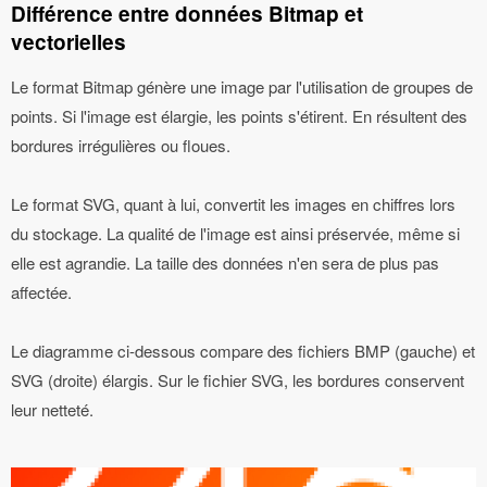
Différence entre données Bitmap et
vectorielles
Le format Bitmap génère une image par l'utilisation de groupes de
points. Si l'image est élargie, les points s'étirent. En résultent des
bordures irrégulières ou floues.
Le format SVG, quant à lui, convertit les images en chiffres lors
du stockage. La qualité de l'image est ainsi préservée, même si
elle est agrandie. La taille des données n'en sera de plus pas
affectée.
Le diagramme ci-dessous compare des fichiers BMP (gauche) et
SVG (droite) élargis. Sur le fichier SVG, les bordures conservent
leur netteté.