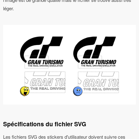
léger.
Spécifications du fichier SVG
Les fichiers SVG des stickers d'utilisateur doivent suivre ces