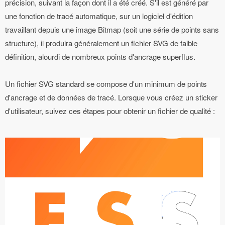
précision, suivant la façon dont il a été créé. S'il est généré par
une fonction de tracé automatique, sur un logiciel d'édition
travaillant depuis une image Bitmap (soit une série de points sans
structure), il produira généralement un fichier SVG de faible
définition, alourdi de nombreux points d'ancrage superflus.
Un fichier SVG standard se compose d'un minimum de points
d'ancrage et de données de tracé. Lorsque vous créez un sticker
d'utilisateur, suivez ces étapes pour obtenir un fichier de qualité :