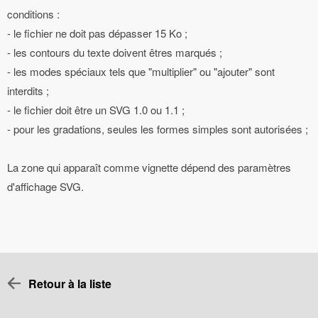
conditions :
- le fichier ne doit pas dépasser 15 Ko ;
- les contours du texte doivent êtres marqués ;
- les modes spéciaux tels que "multiplier" ou "ajouter" sont
interdits ;
- le fichier doit être un SVG 1.0 ou 1.1 ;
- pour les gradations, seules les formes simples sont autorisées ;
La zone qui apparaît comme vignette dépend des paramètres
d'affichage SVG.
Retour à la liste