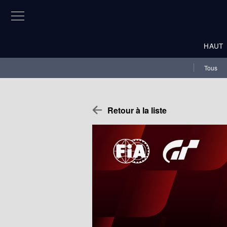
HAUT
Tous
Retour à la liste