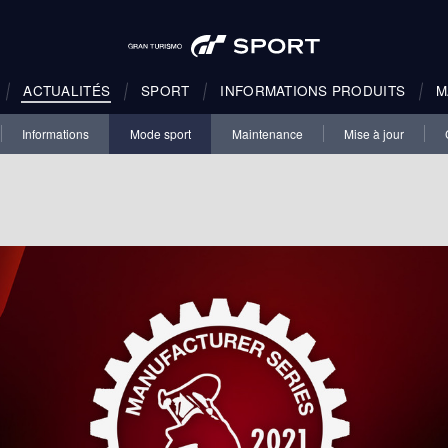
ACTUALITÉS
SPORT
INFORMATIONS PRODUITS
M
Informations
Mode sport
Maintenance
Mise à jour