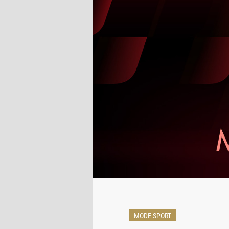
MODE SPORT