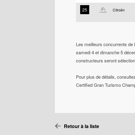
25
Citroën
Les meilleurs concurrents de 
samedi 4 et dimanche 5 décemb
constructeurs seront sélection
Pour plus de détails, consulte
Certified Gran Turismo Cham
Retour à la liste