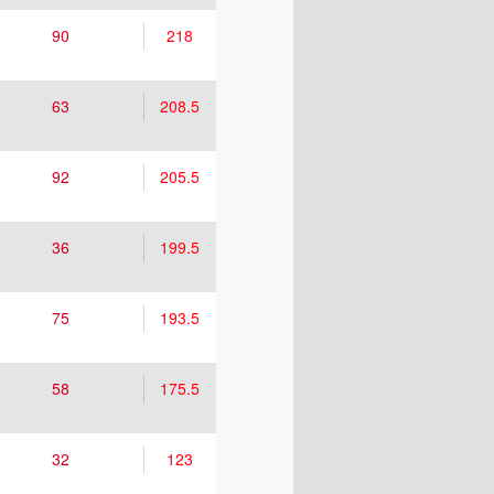
90
218
63
208.5
92
205.5
36
199.5
75
193.5
58
175.5
32
123