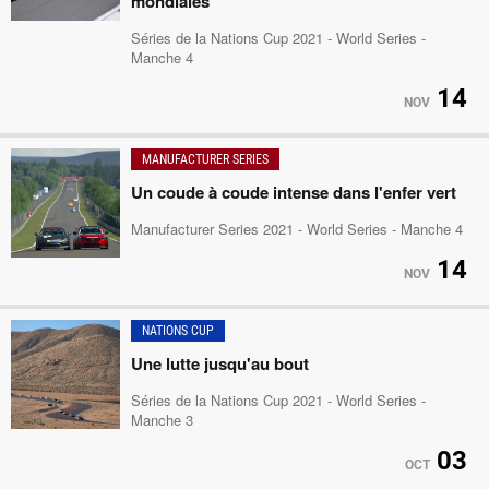
mondiales
Séries de la Nations Cup 2021 - World Series -
Manche 4
14
NOV
MANUFACTURER SERIES
Un coude à coude intense dans l'enfer vert
Manufacturer Series 2021 - World Series - Manche 4
14
NOV
NATIONS CUP
Une lutte jusqu'au bout
Séries de la Nations Cup 2021 - World Series -
Manche 3
03
OCT