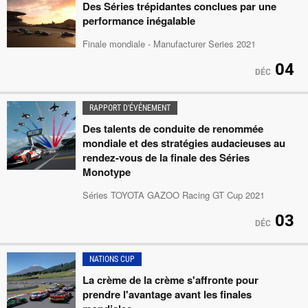
Des Séries trépidantes conclues par une
performance inégalable
Finale mondiale - Manufacturer Series 2021
04
DÉC
RAPPORT D'ÉVÉNEMENT
Des talents de conduite de renommée
mondiale et des stratégies audacieuses au
rendez-vous de la finale des Séries
Monotype
Séries TOYOTA GAZOO Racing GT Cup 2021
03
DÉC
NATIONS CUP
La crème de la crème s'affronte pour
prendre l'avantage avant les finales