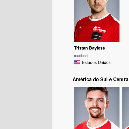
Tristan Bayless
roadbeef
Estados Unidos
América do Sul e Centra