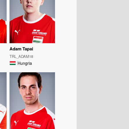
Adam Tapai
TRL_ADAM18
Hungria