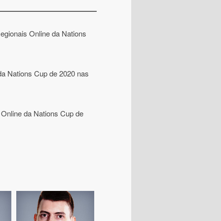
egionais Online da Nations
 da Nations Cup de 2020 nas
e Online da Nations Cup de