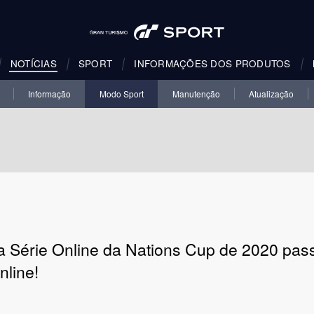
NOTÍCIAS
SPORT
INFORMAÇÕES DOS PRODUTOS
Informação
Modo Sport
Manutenção
Atualização
a Série Online da Nations Cup de 2020 pas
nline!