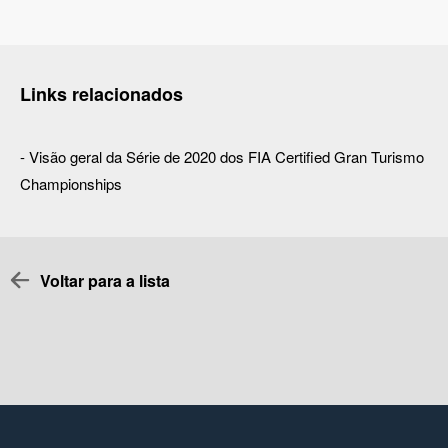
Links relacionados
-
Visão geral da Série de 2020 dos FIA Certified Gran Turismo
Championships
Voltar para a lista