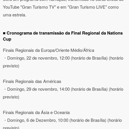
YouTube "Gran Turismo TV" e em "Gran Turismo LIVE" como
uma estreia.
■ Cronograma de transmissão da Final Regional da Nations
Cup
Finais Regionais da Europa/Oriente Médio/África
・Domingo, 22 de novembro, 12:00 (horário de Brasília) (horário
previsto)
Finais Regionais das Américas
・Domingo, 29 de novembro, 14:00 (horário de Brasília) (horário
previsto)
Finais Regionais da Ásia e Oceania
・Domingo, 6 de Dezembro, 10:00 (horário de Brasília) (horário
previsto)