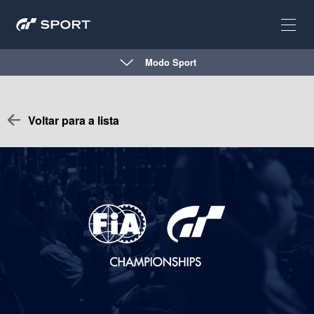
Modo Sport
Voltar para a lista