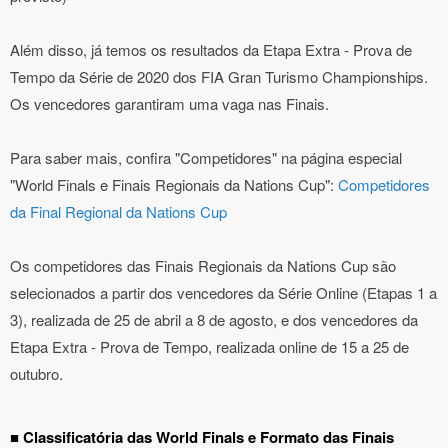
Além disso, já temos os resultados da Etapa Extra - Prova de
Tempo da Série de 2020 dos FIA Gran Turismo Championships.
Os vencedores garantiram uma vaga nas Finais.
Para saber mais, confira "Competidores" na página especial
"World Finals e Finais Regionais da Nations Cup":
Competidores
da Final Regional da Nations Cup
Os competidores das Finais Regionais da Nations Cup são
selecionados a partir dos vencedores da Série Online (Etapas 1 a
3), realizada de 25 de abril a 8 de agosto, e dos vencedores da
Etapa Extra - Prova de Tempo, realizada online de 15 a 25 de
outubro.
■ Classificatória das World Finals e Formato das Finais