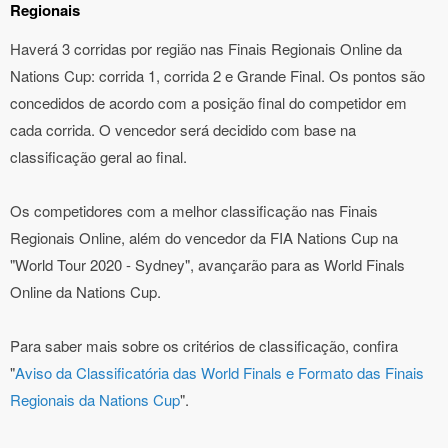
Regionais
Haverá 3 corridas por região nas Finais Regionais Online da
Nations Cup: corrida 1, corrida 2 e Grande Final. Os pontos são
concedidos de acordo com a posição final do competidor em
cada corrida. O vencedor será decidido com base na
classificação geral ao final.
Os competidores com a melhor classificação nas Finais
Regionais Online, além do vencedor da FIA Nations Cup na
"World Tour 2020 - Sydney", avançarão para as World Finals
Online da Nations Cup.
Para saber mais sobre os critérios de classificação, confira
"
Aviso da Classificatória das World Finals e Formato das Finais
Regionais da Nations Cup
".