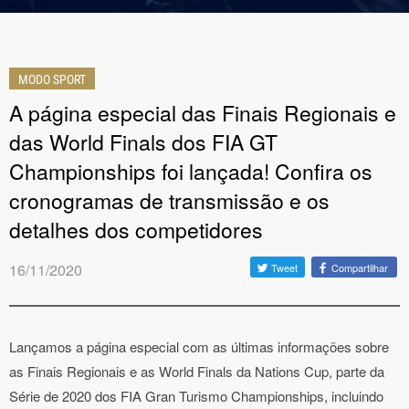
MODO SPORT
A página especial das Finais Regionais e
das World Finals dos FIA GT
Championships foi lançada! Confira os
cronogramas de transmissão e os
detalhes dos competidores
16/11/2020
Tweet
Compartilhar
Lançamos a página especial com as últimas informações sobre
as Finais Regionais e as World Finals da Nations Cup, parte da
Série de 2020 dos FIA Gran Turismo Championships, incluindo