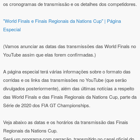
os cronogramas de transmissão e os detalhes dos competidores.
"
World Finals e Finais Regionais da Nations Cup" | Página
Especial
(Vamos anunciar as datas das transmissões das World Finals no
YouTube assim que elas forem confirmadas.)
A página especial terá várias informações sobre o formato das
corridas e os links das transmissões no YouTube (que serão
divulgados posteriormente), além das últimas notícias a respeito
das World Finals e das Finais Regionais da Nations Cup, parte da
Série de 2020 dos FIA GT Championships.
Veja abaixo as datas e os horários da transmissão das Finais
Regionais da Nations Cup.
Será um programa com narração, transmitido no canal oficial do