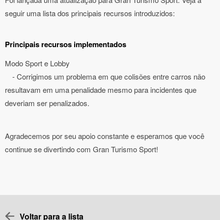
seguir uma lista dos principais recursos introduzidos:
Principais recursos implementados
Modo Sport e Lobby
- Corrigimos um problema em que colisões entre carros não
resultavam em uma penalidade mesmo para incidentes que
deveriam ser penalizados.
Agradecemos por seu apoio constante e esperamos que você
continue se divertindo com Gran Turismo Sport!
Voltar para a lista