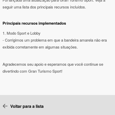
seguir uma lista dos principais recursos incluídos.
Principais recursos implementados
1. Modo Sport e Lobby
- Corrigimos um problema em que a bandeira amarela não era
exibida corretamente em algumas situações.
Agradecemos seu apoio e esperamos que você continue se
divertindo com Gran Turismo Sport!
Voltar para a lista