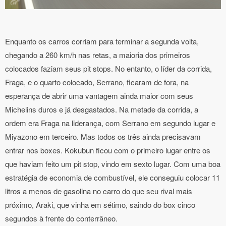
Enquanto os carros corriam para terminar a segunda volta,
chegando a 260 km/h nas retas, a maioria dos primeiros
colocados faziam seus pit stops. No entanto, o líder da corrida,
Fraga, e o quarto colocado, Serrano, ficaram de fora, na
esperança de abrir uma vantagem ainda maior com seus
Michelins duros e já desgastados. Na metade da corrida, a
ordem era Fraga na liderança, com Serrano em segundo lugar e
Miyazono em terceiro. Mas todos os três ainda precisavam
entrar nos boxes. Kokubun ficou com o primeiro lugar entre os
que haviam feito um pit stop, vindo em sexto lugar. Com uma boa
estratégia de economia de combustível, ele conseguiu colocar 11
litros a menos de gasolina no carro do que seu rival mais
próximo, Araki, que vinha em sétimo, saindo do box cinco
segundos à frente do conterrâneo.