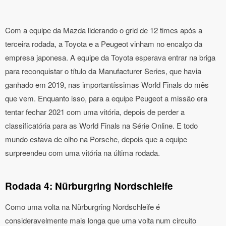
Com a equipe da Mazda liderando o grid de 12 times após a
terceira rodada, a Toyota e a Peugeot vinham no encalço da
empresa japonesa. A equipe da Toyota esperava entrar na briga
para reconquistar o título da Manufacturer Series, que havia
ganhado em 2019, nas importantíssimas World Finals do mês
que vem. Enquanto isso, para a equipe Peugeot a missão era
tentar fechar 2021 com uma vitória, depois de perder a
classificatória para as World Finals na Série Online. E todo
mundo estava de olho na Porsche, depois que a equipe
surpreendeu com uma vitória na última rodada.
Rodada 4: Nürburgring Nordschleife
Como uma volta na Nürburgring Nordschleife é
consideravelmente mais longa que uma volta num circuito