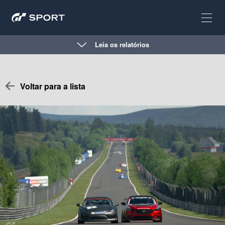
Leia os relatórios
Voltar para a lista