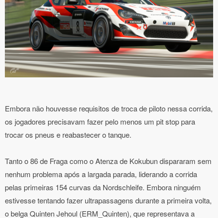
Embora não houvesse requisitos de troca de piloto nessa corrida,
os jogadores precisavam fazer pelo menos um pit stop para
trocar os pneus e reabastecer o tanque.
Tanto o 86 de Fraga como o Atenza de Kokubun dispararam sem
nenhum problema após a largada parada, liderando a corrida
pelas primeiras 154 curvas da Nordschleife. Embora ninguém
estivesse tentando fazer ultrapassagens durante a primeira volta,
o belga Quinten Jehoul (ERM_Quinten), que representava a