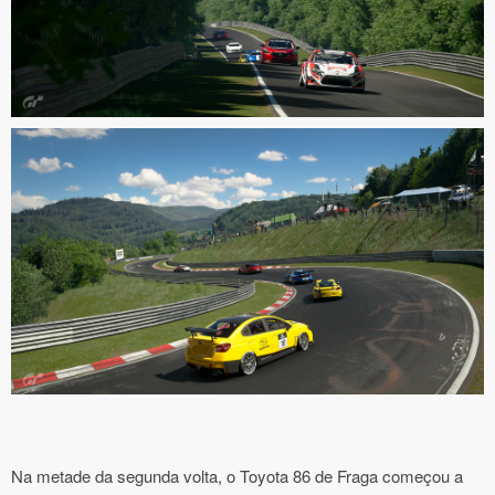
Na metade da segunda volta, o Toyota 86 de Fraga começou a