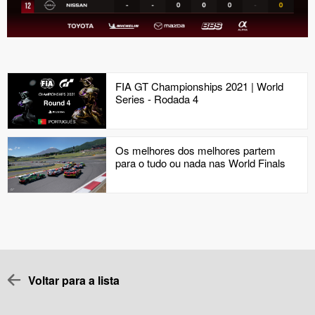
FIA GT Championships 2021 | World
Series - Rodada 4
Os melhores dos melhores partem
para o tudo ou nada nas World Finals
Voltar para a lista