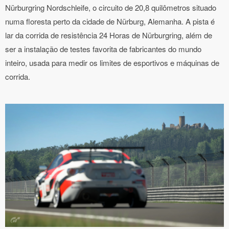
Nürburgring Nordschleife, o circuito de 20,8 quilômetros situado
numa floresta perto da cidade de Nürburg, Alemanha. A pista é
lar da corrida de resistência 24 Horas de Nürburgring, além de
ser a instalação de testes favorita de fabricantes do mundo
inteiro, usada para medir os limites de esportivos e máquinas de
corrida.