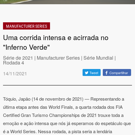
MANUFACTURER SERIES
Uma corrida intensa e acirrada no
"Inferno Verde"
Série de 2021 | Manufacturer Series | Série Mundial |
Rodada 4
14/11/2021
Tweet
Compartilhar
Tóquio, Japão (14 de novembro de 2021) — Representando a
última etapa antes das World Finals, a quarta rodada dos FIA
Certified Gran Turismo Championships de 2021 trouxe toda a
emoção e ação intensa que nós já esperamos do espetáculo que
é a World Series. Nessa rodada, a pista seria a lendária