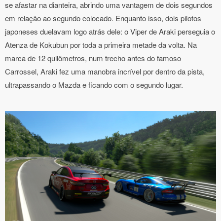
se afastar na dianteira, abrindo uma vantagem de dois segundos
em relação ao segundo colocado. Enquanto isso, dois pilotos
japoneses duelavam logo atrás dele: o Viper de Araki perseguia o
Atenza de Kokubun por toda a primeira metade da volta. Na
marca de 12 quilômetros, num trecho antes do famoso
Carrossel, Araki fez uma manobra incrível por dentro da pista,
ultrapassando o Mazda e ficando com o segundo lugar.