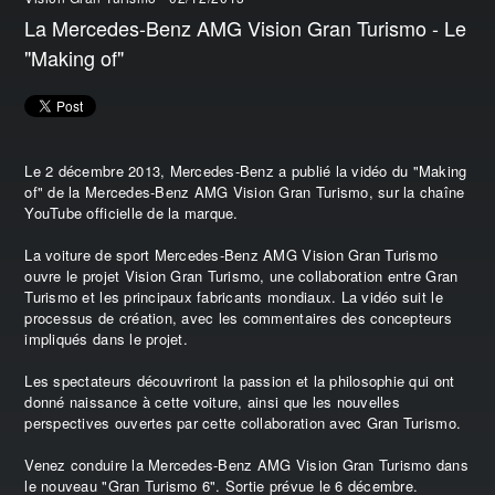
La Mercedes-Benz AMG Vision Gran Turismo - Le
"Making of"
Le 2 décembre 2013, Mercedes-Benz a publié la vidéo du "Making
of" de la Mercedes-Benz AMG Vision Gran Turismo, sur la chaîne
YouTube officielle de la marque.
La voiture de sport Mercedes-Benz AMG Vision Gran Turismo
ouvre le projet Vision Gran Turismo, une collaboration entre Gran
Turismo et les principaux fabricants mondiaux. La vidéo suit le
processus de création, avec les commentaires des concepteurs
impliqués dans le projet.
Les spectateurs découvriront la passion et la philosophie qui ont
donné naissance à cette voiture, ainsi que les nouvelles
perspectives ouvertes par cette collaboration avec Gran Turismo.
Venez conduire la Mercedes-Benz AMG Vision Gran Turismo dans
le nouveau "Gran Turismo 6". Sortie prévue le 6 décembre.