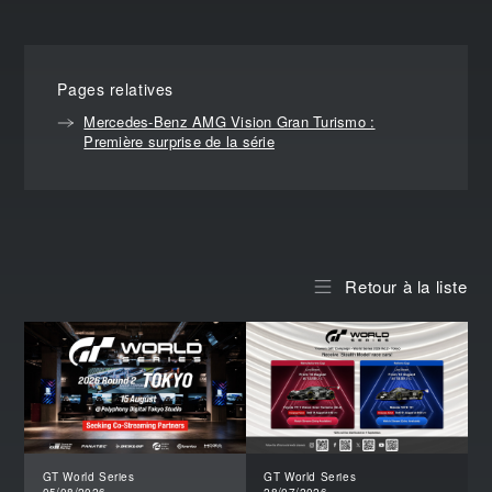
Pages relatives
Mercedes-Benz AMG Vision Gran Turismo :
Première surprise de la série
Retour à la liste
GT World Series
GT World Series