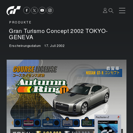
PRODUKTE
Gran Turismo Concept 2002 TOKYO-
GENEVA
Erscheinungsdatum 17. Juli 2002