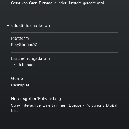
Geist von Gran Turismo in jeder Hinsicht gerecht wird.
Produktinformationen
Plattform
PlayStation®2
Erscheinungsdatum
17. Juli 2002
Genre
Rennspiel
Herausgeber/Entwicklung
Sony Interactive Entertainment Europe / Polyphony Digital
Inc.