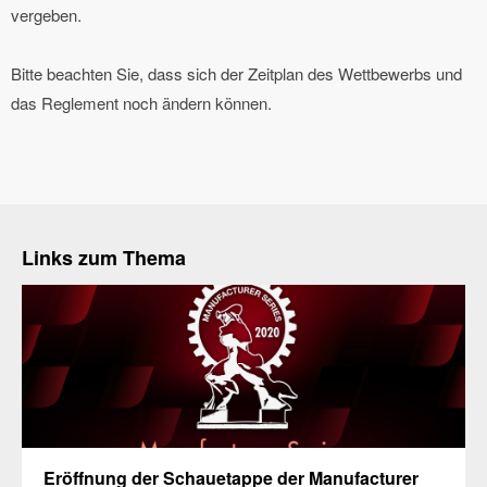
vergeben.
Bitte beachten Sie, dass sich der Zeitplan des Wettbewerbs und
das Reglement noch ändern können.
Links zum Thema
Eröffnung der Schauetappe der Manufacturer