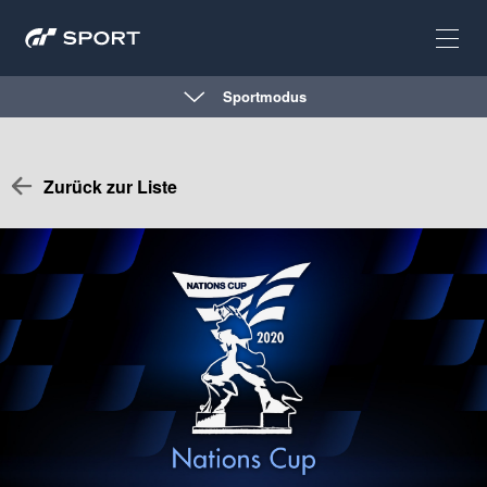
Sportmodus
Zurück zur Liste