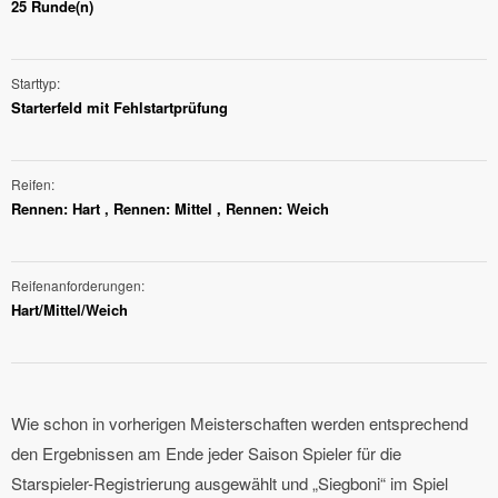
25 Runde(n)
Starttyp
Starterfeld mit Fehlstartprüfung
Reifen
Rennen: Hart , Rennen: Mittel , Rennen: Weich
Reifenanforderungen
Hart/Mittel/Weich
Wie schon in vorherigen Meisterschaften werden entsprechend
den Ergebnissen am Ende jeder Saison Spieler für die
Starspieler-Registrierung ausgewählt und „Siegboni“ im Spiel