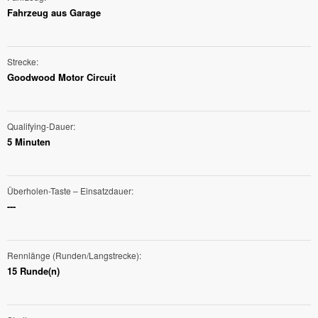
Fahrzeug aus Garage
Strecke
Goodwood Motor Circuit
Qualifying-Dauer
5 Minuten
Überholen-Taste – Einsatzdauer
---
Rennlänge (Runden/Langstrecke)
15 Runde(n)