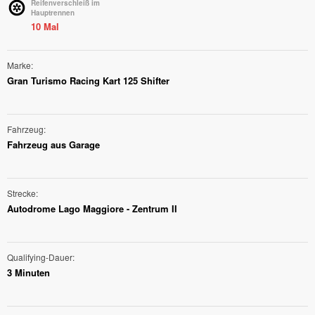
Reifenverschleiß im
Hauptrennen
10 Mal
Marke
Gran Turismo Racing Kart 125 Shifter
Fahrzeug
Fahrzeug aus Garage
Strecke
Autodrome Lago Maggiore - Zentrum II
Qualifying-Dauer
3 Minuten