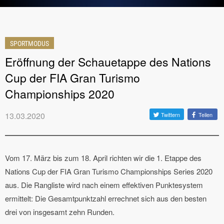
SPORTMODUS
Eröffnung der Schauetappe des Nations
Cup der FIA Gran Turismo
Championships 2020
13.03.2020
Twittern
Teilen
Vom 17. März bis zum 18. April richten wir die 1. Etappe des
Nations Cup der FIA Gran Turismo Championships Series 2020
aus. Die Rangliste wird nach einem effektiven Punktesystem
ermittelt: Die Gesamtpunktzahl errechnet sich aus den besten
drei von insgesamt zehn Runden.