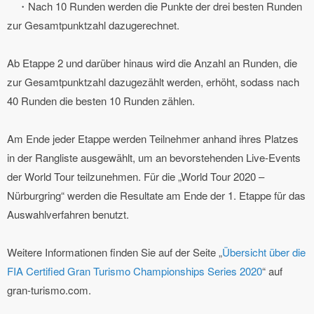
・Nach 10 Runden werden die Punkte der drei besten Runden
zur Gesamtpunktzahl dazugerechnet.
Ab Etappe 2 und darüber hinaus wird die Anzahl an Runden, die
zur Gesamtpunktzahl dazugezählt werden, erhöht, sodass nach
40 Runden die besten 10 Runden zählen.
Am Ende jeder Etappe werden Teilnehmer anhand ihres Platzes
in der Rangliste ausgewählt, um an bevorstehenden Live-Events
der World Tour teilzunehmen. Für die „World Tour 2020 –
Nürburgring“ werden die Resultate am Ende der 1. Etappe für das
Auswahlverfahren benutzt.
Weitere Informationen finden Sie auf der Seite „
Übersicht über die
FIA Certified Gran Turismo Championships Series 2020
“ auf
gran-turismo.com.