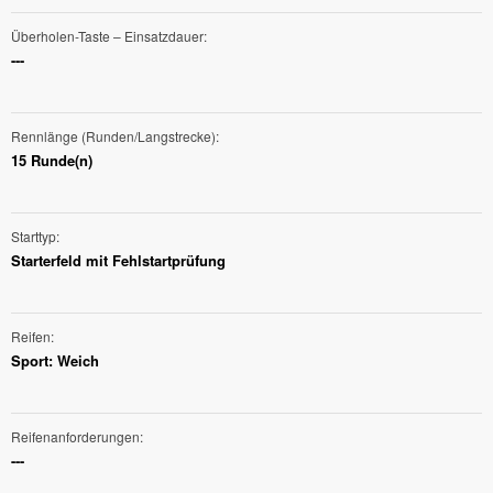
Überholen-Taste – Einsatzdauer
---
Rennlänge (Runden/Langstrecke)
15 Runde(n)
Starttyp
Starterfeld mit Fehlstartprüfung
Reifen
Sport: Weich
Reifenanforderungen
---