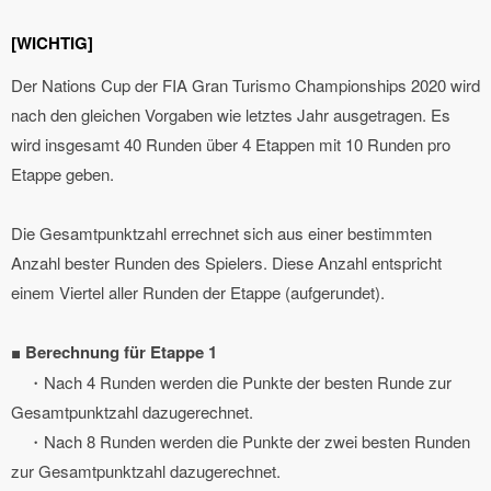
[WICHTIG]
Der Nations Cup der FIA Gran Turismo Championships 2020 wird
nach den gleichen Vorgaben wie letztes Jahr ausgetragen. Es
wird insgesamt 40 Runden über 4 Etappen mit 10 Runden pro
Etappe geben.
Die Gesamtpunktzahl errechnet sich aus einer bestimmten
Anzahl bester Runden des Spielers. Diese Anzahl entspricht
einem Viertel aller Runden der Etappe (aufgerundet).
■
Berechnung für Etappe 1
・Nach 4 Runden werden die Punkte der besten Runde zur
Gesamtpunktzahl dazugerechnet.
・Nach 8 Runden werden die Punkte der zwei besten Runden
zur Gesamtpunktzahl dazugerechnet.