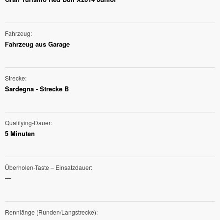
Fahrzeug
Fahrzeug aus Garage
Strecke
Sardegna - Strecke B
Qualifying-Dauer
5 Minuten
Überholen-Taste – Einsatzdauer
---
Rennlänge (Runden/Langstrecke)