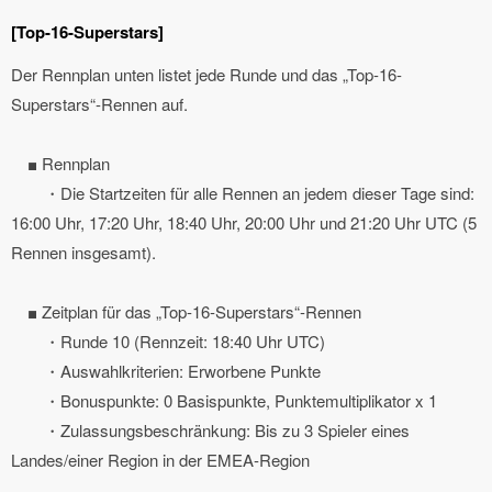
[Top-16-Superstars]
Der Rennplan unten listet jede Runde und das „Top-16-
Superstars“-Rennen auf.
■ Rennplan
・Die Startzeiten für alle Rennen an jedem dieser Tage sind:
16:00 Uhr, 17:20 Uhr, 18:40 Uhr, 20:00 Uhr und 21:20 Uhr UTC (5
Rennen insgesamt).
■ Zeitplan für das „Top-16-Superstars“-Rennen
・Runde 10 (Rennzeit: 18:40 Uhr UTC)
・Auswahlkriterien: Erworbene Punkte
・Bonuspunkte: 0 Basispunkte, Punktemultiplikator x 1
・Zulassungsbeschränkung: Bis zu 3 Spieler eines
Landes/einer Region in der EMEA-Region