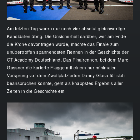
Am letzten Tag waren nur noch vier absolut gleichwertige
Kandidaten übrig. Die Unsicherheit darüber, wer am Ende
die Krone davontragen würde, machte das Finale zum
unübertroffen spannendsten Rennen in der Geschichte der
GT Academy Deutschland. Das Finalrennen, bei dem Marc
Gassner die karierte Flagge mit einem nur minimalen
Vorsprung vor dem Zweitplatzierten Danny Giusa für sich
beanspruchen konnte, geht als knappstes Ergebnis aller
Zeiten in die Geschichte ein.