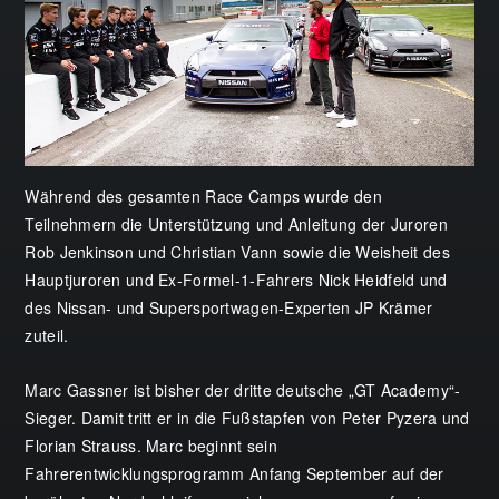
Während des gesamten Race Camps wurde den
Teilnehmern die Unterstützung und Anleitung der Juroren
Rob Jenkinson und Christian Vann sowie die Weisheit des
Hauptjuroren und Ex-Formel-1-Fahrers Nick Heidfeld und
des Nissan- und Supersportwagen-Experten JP Krämer
zuteil.
Marc Gassner ist bisher der dritte deutsche „GT Academy“-
Sieger. Damit tritt er in die Fußstapfen von Peter Pyzera und
Florian Strauss. Marc beginnt sein
Fahrerentwicklungsprogramm Anfang September auf der