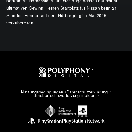
berühmten Nordschleife, um sich angemessen auf seinen
ultimativen Gewinn – einen Startplatz für Nissan beim 24-
Stunden-Rennen auf dem Nürburgring im Mai 2015 –
vorzubereiten.
Nutzungsbedingungen
Datenschutzerklärung
Urheberrechtsverletzung melden