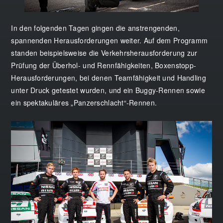
In den folgenden Tagen gingen die anstrengenden,
spannenden Herausforderungen weiter. Auf dem Programm
standen beispielsweise die Verkehrsherausforderung zur
Prüfung der Überhol- und Rennfähigkeiten, Boxenstopp-
Herausforderungen, bei denen Teamfähigkeit und Handling
unter Druck getestet wurden, und ein Buggy-Rennen sowie
ein spektakuläres „Panzerschlacht“-Rennen.