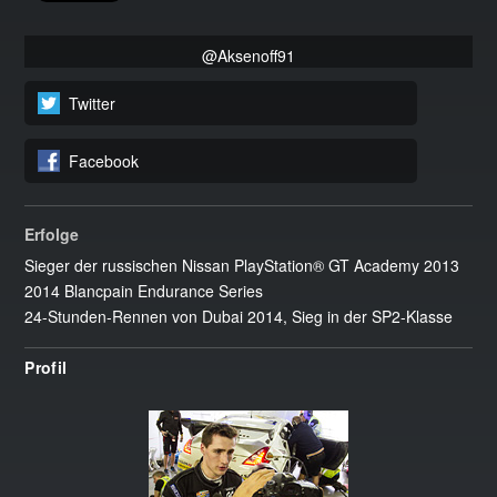
@Aksenoff91
Twitter
Facebook
Erfolge
Sieger der russischen Nissan PlayStation® GT Academy 2013
2014 Blancpain Endurance Series
24-Stunden-Rennen von Dubai 2014, Sieg in der SP2-Klasse
Profil