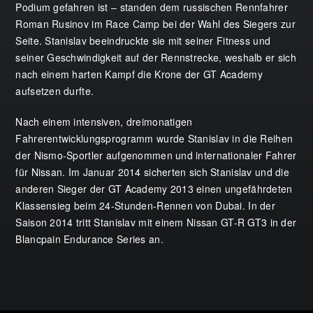
Podium gefahren ist – standen dem russischen Rennfahrer
Roman Rusinov im Race Camp bei der Wahl des Siegers zur
Seite. Stanislav beeindruckte sie mit seiner Fitness und
seiner Geschwindigkeit auf der Rennstrecke, weshalb er sich
nach einem harten Kampf die Krone der GT Academy
aufsetzen durfte.
Nach einem intensiven, dreimonatigen
Fahrerentwicklungsprogramm wurde Stanislav in die Reihen
der Nismo-Sportler aufgenommen und internationaler Fahrer
für Nissan. Im Januar 2014 sicherten sich Stanislav und die
anderen Sieger der GT Academy 2013 einen ungefährdeten
Klassensieg beim 24-Stunden-Rennen von Dubai. In der
Saison 2014 tritt Stanislav mit einem Nissan GT-R GT3 in der
Blancpain Endurance Series an.