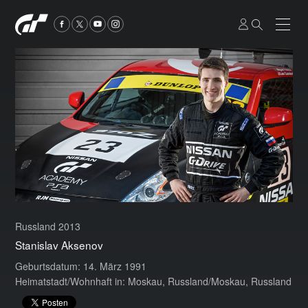
Russland 2013
Stanislav Aksenov
Geburtsdatum: 14. März 1991
Heimatstadt/Wohnhaft in: Moskau, Russland/Moskau, Russland