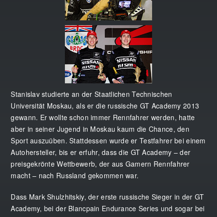
Stanislav studierte an der Staatlichen Technischen
Universität Moskau, als er die russische GT Academy 2013
gewann. Er wollte schon immer Rennfahrer werden, hatte
aber in seiner Jugend in Moskau kaum die Chance, den
Sport auszuüben. Stattdessen wurde er Testfahrer bei einem
Autohersteller, bis er erfuhr, dass die GT Academy – der
preisgekrönte Wettbewerb, der aus Gamern Rennfahrer
macht – nach Russland gekommen war.
Dass Mark Shulzhitskiy, der erste russische Sieger in der GT
Academy, bei der Blancpain Endurance Series und sogar bei