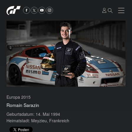
Europa 2015
Romain Sarazin
Geburtsdatum: 14. Mai 1994
Heimatstadt: Meyzieu, Frankreich