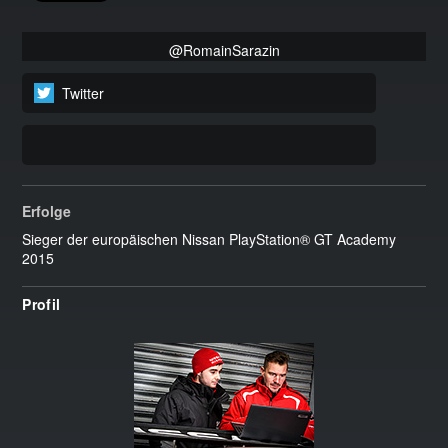
@RomainSarazin
Twitter
Erfolge
Sieger der europäischen Nissan PlayStation® GT Academy
2015
Profil