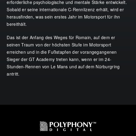
erforderliche psychologische und mentale Stärke entwickelt.
Sobald er seine internationale C-Rennlizenz erhält, wird er
herausfinden, was sein erstes Jahr im Motorsport für ihn
bereithält.
Das ist der Anfang des Weges für Romain, auf dem er
seinen Traum von der höchsten Stufe im Motorsport
erreichen und in die Fußstapfen der vorangegangenen
Sieger der GT Academy treten kann, wenn er im 24-
Stunden-Rennen von Le Mans und auf dem Nürburgring
antritt.