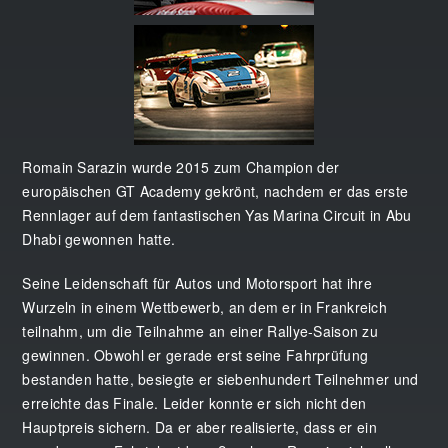
Romain Sarazin wurde 2015 zum Champion der
europäischen GT Academy gekrönt, nachdem er das erste
Rennlager auf dem fantastischen Yas Marina Circuit in Abu
Dhabi gewonnen hatte.
Seine Leidenschaft für Autos und Motorsport hat ihre
Wurzeln in einem Wettbewerb, an dem er in Frankreich
teilnahm, um die Teilnahme an einer Rallye-Saison zu
gewinnen. Obwohl er gerade erst seine Fahrprüfung
bestanden hatte, besiegte er siebenhundert Teilnehmer und
erreichte das Finale. Leider konnte er sich nicht den
Hauptpreis sichern. Da er aber realisierte, dass er ein