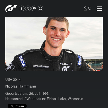
USA 2014
Nicolas Hammann
Geburtsdatum: 26. Juli 1993
Heimatstadt / Wohnhaft in: Elkhart Lake, Wisconsin