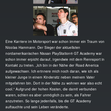
Eine Karriere im Motorsport war schon immer ein Traum von
Nicolas Hammann. Der Sieger der aktuellsten
nordamerikanischen Nissan PlayStation® GT Academy war
schon immer erpicht darauf, irgendwie mit dem Rennsport in
Kontakt zu treten. „Ich bin in der Nähe der Road America
aufgewachsen. Ich erinnere mich noch daran, wie ich als
kleiner Junge in einem Kindersitz neben meinem Vater
mitgefahren bin. Dort in der Nähe zu wohnen war also echt
cool.“ Aufgrund der hohen Kosten, die damit verbunden
waren, schien es aber unmöglich zu sein, als Fahrer
anzutreten. So lange jedenfalls, bis die GT Academy
auftauchte und sein Leben veränderte.