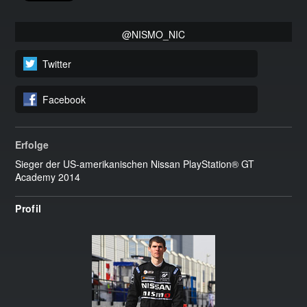
@NISMO_NIC
Twitter
Facebook
Erfolge
Sieger der US-amerikanischen Nissan PlayStation® GT
Academy 2014
Profil