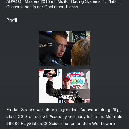
ADAC GT Masters 2015 mit Molitor Racing Systems, 1. Platz in
Oschersleben in der Gentlemen-Klasse
Profil
Florian Strauss war als Manager einer Autovermietung tätig,
als er 2013 an der GT Academy Germany teilnahm. Mehr als
99.000 PlayStation®3-Spieler hatten an dem Wettbewerb