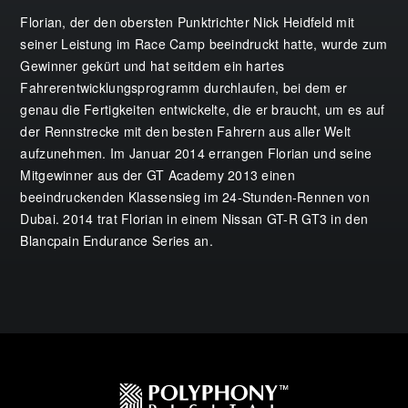
Florian, der den obersten Punktrichter Nick Heidfeld mit
seiner Leistung im Race Camp beeindruckt hatte, wurde zum
Gewinner gekürt und hat seitdem ein hartes
Fahrerentwicklungsprogramm durchlaufen, bei dem er
genau die Fertigkeiten entwickelte, die er braucht, um es auf
der Rennstrecke mit den besten Fahrern aus aller Welt
aufzunehmen. Im Januar 2014 errangen Florian und seine
Mitgewinner aus der GT Academy 2013 einen
beeindruckenden Klassensieg im 24-Stunden-Rennen von
Dubai. 2014 trat Florian in einem Nissan GT-R GT3 in den
Blancpain Endurance Series an.