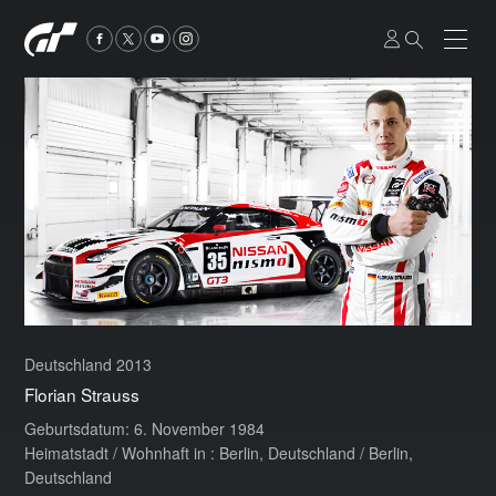
Deutschland 2013
Florian Strauss
Geburtsdatum: 6. November 1984
Heimatstadt / Wohnhaft in : Berlin, Deutschland / Berlin,
Deutschland