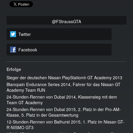
@FStraussGTA
Twitter
Facebook
Erfolge
Sieger der deutschen Nissan PlayStation® GT Academy 2013
Blancpain Endurance Series 2014, Fahrer für das Nissan GT
Academy Team RJN
24-Stunden-Rennen von Dubai 2014, Klassensieg mit dem
Team GT Academy
24-Stunden-Rennen von Dubai 2015, 2. Platz in der Pro-AM-
Klasse, 5. Platz in der Gesamtwertung
12-Stunden-Rennen von Bathurst 2015, 1. Platz im Nissan GT-
R NISMO GT3